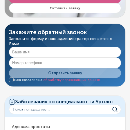
Оставить заявку
Закажите обратный звонок
Заполните форму и наш администратор свяжется с
Вами
Отправить заявку
Даю согласие на
обработку персональных данных
.
Заболевания по специальности Уролог
Аденома простаты