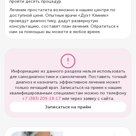
пройти десять процедур.
Лечение простатита возможно в нашем центре по
доступной цене. Опытные врачи «Дуэт Клиник»
проведут диагностику, дадут развернутую
консультацию, составят план лечения. Обратиться к
нам за помощью вы можете в любое время.
Информацию из данного раздела нельзя использовать
для самодиагностики и самолечения. Поставить точный
диагноз и назначить эффективное лечение может
только лечащий врач. Записаться на прием к нашим
квалифицированным специалистам можно по телефону
+7 (383) 209-18-17
или через заявку с сайта.
Записаться на приём