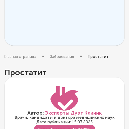
Главная страница
Заболевания
Простатит
Простатит
Автор:
Эксперты Дуэт Клиник
Врачи, кандидаты и доктора медицинских наук
Дата публикации: 15.07.2025