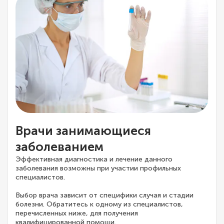
Врачи занимающиеся
заболеванием
Эффективная диагностика и лечение данного
заболевания возможны при участии профильных
специалистов.
Выбор врача зависит от специфики случая и стадии
болезни. Обратитесь к одному из специалистов,
перечисленных ниже, для получения
квалифицированной помощи.