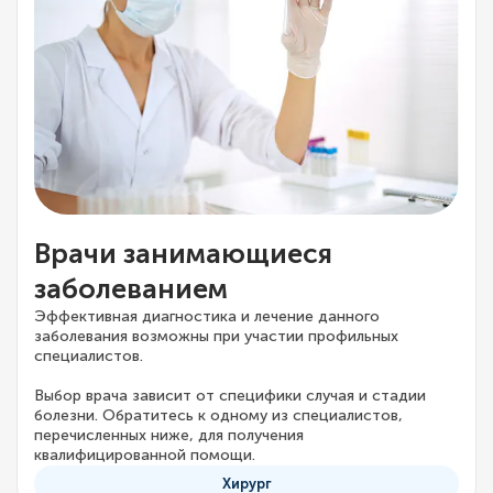
Врачи занимающиеся
заболеванием
Эффективная диагностика и лечение данного
заболевания возможны при участии профильных
специалистов.
Выбор врача зависит от специфики случая и стадии
болезни. Обратитесь к одному из специалистов,
перечисленных ниже, для получения
квалифицированной помощи.
Хирург