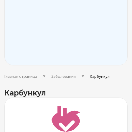
Главная страница
Заболевания
Карбункул
Карбункул