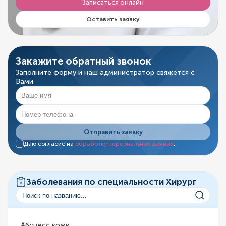
Записаться онлайн
Оставить заявку
Закажите обратный звонок
Заполните форму и наш администратор свяжется с
Вами
Отправить заявку
Даю согласие на
обработку персональных данных
.
Заболевания по специальности Хирург
Абсцесс кожи