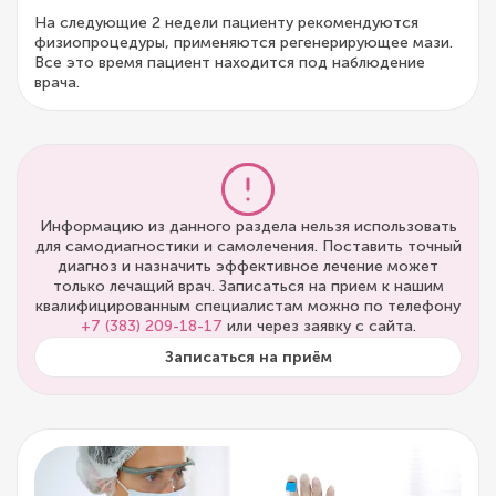
На следующие 2 недели пациенту рекомендуются
физиопроцедуры, применяются регенерирующее мази.
Все это время пациент находится под наблюдение
врача.
Информацию из данного раздела нельзя использовать
для самодиагностики и самолечения. Поставить точный
диагноз и назначить эффективное лечение может
только лечащий врач. Записаться на прием к нашим
квалифицированным специалистам можно по телефону
+7 (383) 209-18-17
или через заявку с сайта.
Записаться на приём