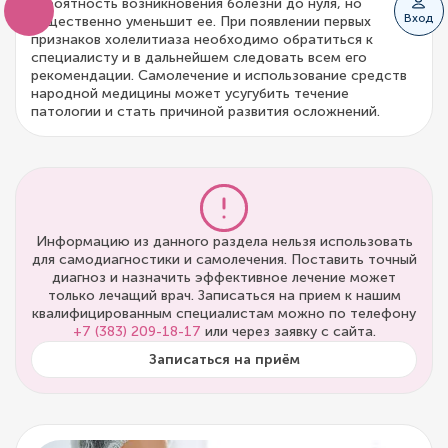
вероятность возникновения болезни до нуля, но
Вход
существенно уменьшит ее. При появлении первых
признаков холелитиаза необходимо обратиться к
специалисту и в дальнейшем следовать всем его
рекомендации. Самолечение и использование средств
народной медицины может усугубить течение
патологии и стать причиной развития осложнений.
Информацию из данного раздела нельзя использовать
для самодиагностики и самолечения. Поставить точный
диагноз и назначить эффективное лечение может
только лечащий врач. Записаться на прием к нашим
квалифицированным специалистам можно по телефону
+7 (383) 209-18-17
или через заявку с сайта.
Записаться на приём