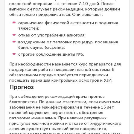
полостной операции – в течение 7-10 дней. После
выписки он получает рекомендации, которым должен
обязательно придерживаться. Они включают:
ограничение физической активности и поднятия
тяжестей;
отказ от употребления алкоголя;
воздержание от тепловых процедур, посещения
бани, сауны, бассейна;
строгое соблюдение диеты №5.
При необходимости назначается курс препаратов для
поддержания работы пищеварительной системы. В
обязательном порядке требуется периодически
посещать врача для контрольных осмотров и УЗИ.
Прогноз
При соблюдении рекомендаций врача прогноз
благоприятен. По данным статистики, если симптомы
заболевания не манифестировали в течение 15 лет
после обнаружения, вероятность обострения
патологии минимальна. При наличии регулярных
приступов желчной колики и отказе от хирургического
лечения существует высокий риск панкреатита,