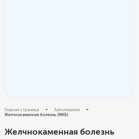
Главная страница
Заболевания
Желчнокаменная болезнь (ЖКБ)
Желчнокаменная болезнь