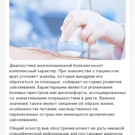
Диагностика желчнокаменной болезни носит
комплексный характер. При знакомстве с пациентом
врач уточняет жалобы, которые вынудили его
обратиться за помощью, собирает историю развития
заболевания. Характерными являются упоминания
болевых приступов или дискомфорта, ассоциированных
со значительными погрешностями в диете. Важное
значение также имеют сведения об образе жизни,
особенностях питания, наследственности,
перенесенных острых или имеющихся хронических
заболеваниях.
Общий осмотр вне обострения может не дать никакой
специфической информации для постановки диагноза.