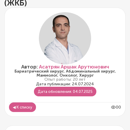
(ЖКБ)
Автор:
Асатрян Аршак Арутюнович
Бариатрический хирург, Абдоминальный хирург,
Маммолог, Онколог, Хирург
Опыт работы: 20 лет
Дата публикации: 24.07.2024
Дата обновления: 04.07.2025
00
◀ К списку