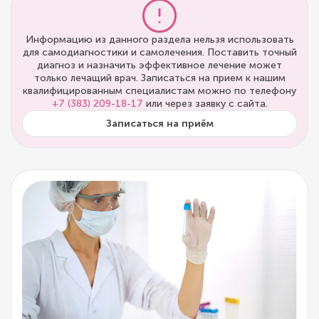
Информацию из данного раздела нельзя использовать
для самодиагностики и самолечения. Поставить точный
диагноз и назначить эффективное лечение может
только лечащий врач. Записаться на прием к нашим
квалифицированным специалистам можно по телефону
+7 (383) 209-18-17
или через заявку с сайта.
Записаться на приём