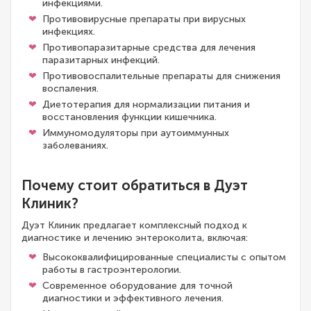
инфекциями.
Противовирусные препараты при вирусных
инфекциях.
Противопаразитарные средства для лечения
паразитарных инфекций.
Противовоспалительные препараты для снижения
воспаления.
Диетотерапия для нормализации питания и
восстановления функции кишечника.
Иммуномодуляторы при аутоиммунных
заболеваниях.
Почему стоит обратиться в Дуэт
Клиник?
Дуэт Клиник предлагает комплексный подход к
диагностике и лечению энтероколита, включая:
Высококвалифицированные специалисты с опытом
работы в гастроэнтерологии.
Современное оборудование для точной
диагностики и эффективного лечения.