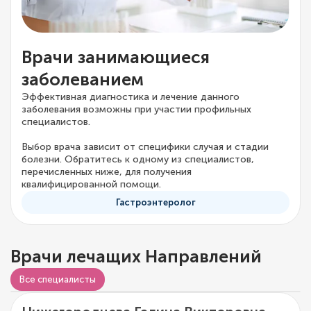
Врачи занимающиеся
заболеванием
Эффективная диагностика и лечение данного
заболевания возможны при участии профильных
специалистов.
Выбор врача зависит от специфики случая и стадии
болезни. Обратитесь к одному из специалистов,
перечисленных ниже, для получения
квалифицированной помощи.
Гастроэнтеролог
Врачи лечащих Направлений
Видео о враче
Все специалисты