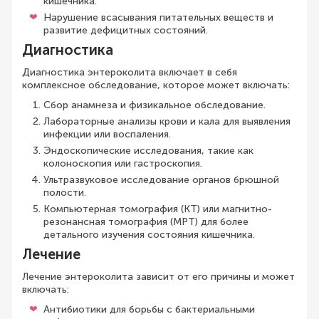
кишечника.
Нарушение всасывания питательных веществ и
развитие дефицитных состояний.
Диагностика
Диагностика энтероколита включает в себя
комплексное обследование, которое может включать:
Сбор анамнеза и физикальное обследование.
Лабораторные анализы крови и кала для выявления
инфекции или воспаления.
Эндоскопические исследования, такие как
колоноскопия или гастроскопия.
Ультразвуковое исследование органов брюшной
полости.
Компьютерная томография (КТ) или магнитно-
резонансная томография (МРТ) для более
детального изучения состояния кишечника.
Лечение
Лечение энтероколита зависит от его причины и может
включать:
Антибиотики для борьбы с бактериальными