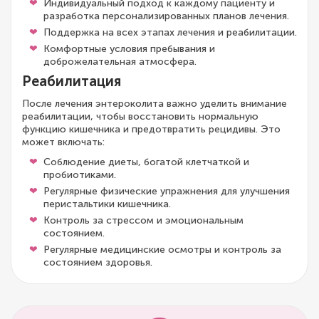
Индивидуальный подход к каждому пациенту и
разработка персонализированных планов лечения.
Поддержка на всех этапах лечения и реабилитации.
Комфортные условия пребывания и
доброжелательная атмосфера.
Реабилитация
После лечения энтероколита важно уделить внимание
реабилитации, чтобы восстановить нормальную
функцию кишечника и предотвратить рецидивы. Это
может включать:
Соблюдение диеты, богатой клетчаткой и
пробиотиками.
Регулярные физические упражнения для улучшения
перистальтики кишечника.
Контроль за стрессом и эмоциональным
состоянием.
Регулярные медицинские осмотры и контроль за
состоянием здоровья.