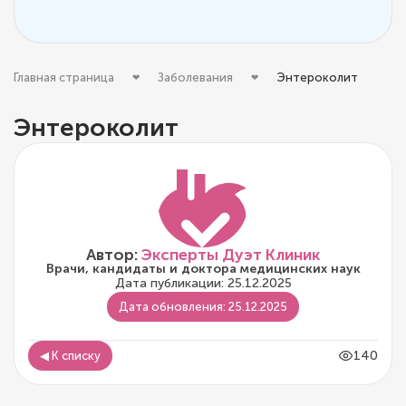
Главная страница
Заболевания
Энтероколит
Энтероколит
Автор:
Эксперты Дуэт Клиник
Врачи, кандидаты и доктора медицинских наук
Дата публикации: 25.12.2025
Дата обновления: 25.12.2025
140
◀ К списку