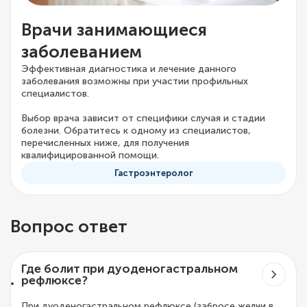
Врачи занимающиеся
заболеванием
Эффективная диагностика и лечение данного
заболевания возможны при участии профильных
специалистов.
Выбор врача зависит от специфики случая и стадии
болезни. Обратитесь к одному из специалистов,
перечисленных ниже, для получения
квалифицированной помощи.
Гастроэнтеролог
Вопрос ответ
Где болит при дуоденогастральном
рефлюксе?
При дуоденогастральном рефлюксе (забросе желчи в