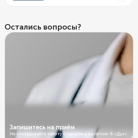
Остались вопросы?
Запишитесь на приём
Не откладывайте заботу о здоровье на потом. В «Дуэт