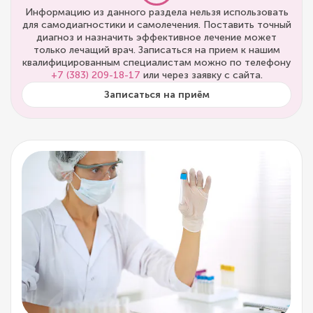
Информацию из данного раздела нельзя использовать
для самодиагностики и самолечения. Поставить точный
диагноз и назначить эффективное лечение может
только лечащий врач. Записаться на прием к нашим
квалифицированным специалистам можно по телефону
+7 (383) 209-18-17
или через заявку с сайта.
Записаться на приём