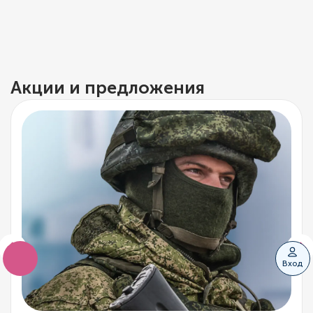
Акции и предложения
Вход