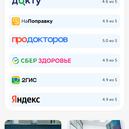
4.6 из 5
4.9 из 5
5.0 из 5
4.9 из 5
4.9 из 5
4.9 из 5