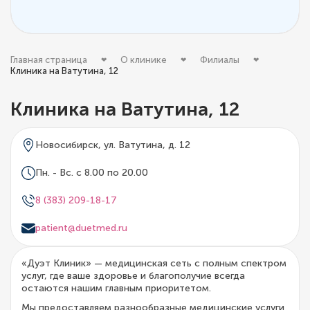
Главная страница
О клинике
Филиалы
Клиника на Ватутина, 12
Клиника на Ватутина, 12
Новосибирск, ул. Ватутина, д. 12
Пн. - Вс. с 8.00 по 20.00
8 (383) 209-18-17
patient@duetmed.ru
«Дуэт Клиник» — медицинская сеть с полным спектром
услуг, где ваше здоровье и благополучие всегда
остаются нашим главным приоритетом.
Мы предоставляем разнообразные медицинские услуги