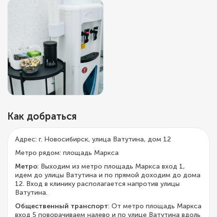
Как добраться
Адрес: г. Новосибирск, улица Ватутина, дом 12
Метро рядом: площадь Маркса
Метро
: Выходим из метро площадь Маркса вход 1,
идем до улицы Ватутина и по прямой доходим до дома
12. Вход в клинику располагается напротив улицы
Ватутина.
Общественный транспорт
: От метро площадь Маркса
вход 5 поворачиваем налево и по улице Ватутина вдоль