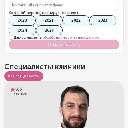
За какой период планируется вычет
2020
2021
2022
2023
2024
2025
Даю согласие на
обработку персональных данных
.
Отправить заявку
Специалисты клиники
Все специалисты
0/5
0 отзывов