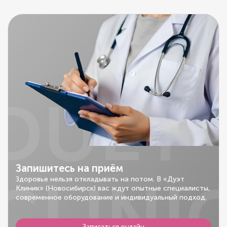
DUET
Запишитесь на приём
CLINI
Здоровье нельзя откладывать на потом. В «Дуэт
Клиник» (Новосибирск) вас ждут опытные специалисты,
современное оборудование и индивидуальный подход.
Записаться онлайн