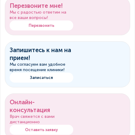
Перезвоните мне!
Мы с радостью ответим на
все ваши вопросы!
Перезвонить
Запишитесь к нам на
прием!
Мы согласуем вам удобное
время посещение клиники!
Записаться
Онлайн-
консультация
Врач свяжется с вами
дистанционно
Оставить заявку