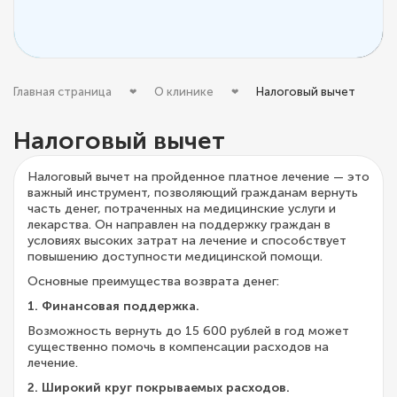
Главная страница
О клинике
Налоговый вычет
Налоговый вычет
Налоговый вычет на пройденное платное лечение — это
важный инструмент, позволяющий гражданам вернуть
часть денег, потраченных на медицинские услуги и
лекарства. Он направлен на поддержку граждан в
условиях высоких затрат на лечение и способствует
повышению доступности медицинской помощи.
Основные преимущества возврата денег:
1. Финансовая поддержка.
Возможность вернуть до 15 600 рублей в год может
существенно помочь в компенсации расходов на
лечение.
2. Широкий круг покрываемых расходов.