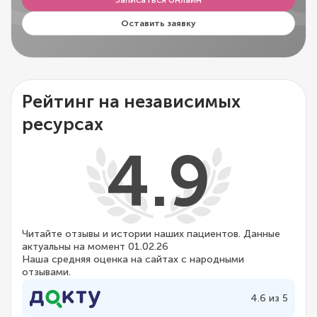
Оставить заявку
Рейтинг на независимых
ресурсах
4.9
Читайте отзывы и истории наших пациентов. Данные
актуальны на момент 01.02.26
Наша средняя оценка на сайтах с народными
отзывами.
4.6 из 5