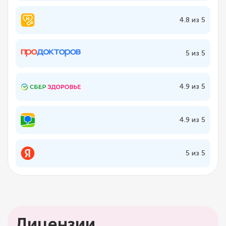
4.8 из 5
5 из 5
4.9 из 5
4.9 из 5
5 из 5
Лицензии