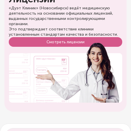
«Дуэт Клиник» (Новосибирск) ведёт медицинскую
деятельность на основании официальных лицензий,
выданных государственными контролирующими
органами.
Это подтверждает соответствие клиники
установленным стандартам качества и безопасности.
Смотреть лицензии