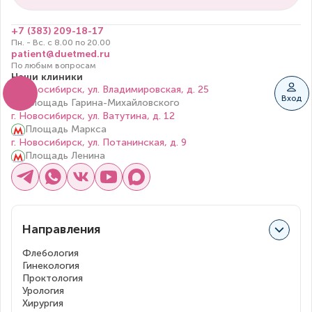
+7 (383) 209-18-17
Пн. - Вс. с 8.00 по 20.00
patient@duetmed.ru
По любым вопросам
Наши клиники
г. Новосибирск, ул. Владимировская, д. 25
Вход
Площадь Гарина-Михайловского
г. Новосибирск, ул. Ватутина, д. 12
Площадь Маркса
г. Новосибирск, ул. Потанинская, д. 9
Площадь Ленина
Направления
Флебология
Гинекология
Проктология
Урология
Хирургия