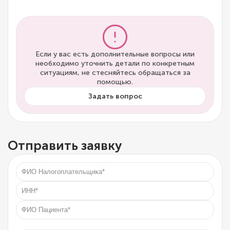
Если у вас есть дополнительные вопросы или
необходимо уточнить детали по конкретным
ситуациям, не стесняйтесь обращаться за
помощью.
Задать вопрос
Отправить заявку