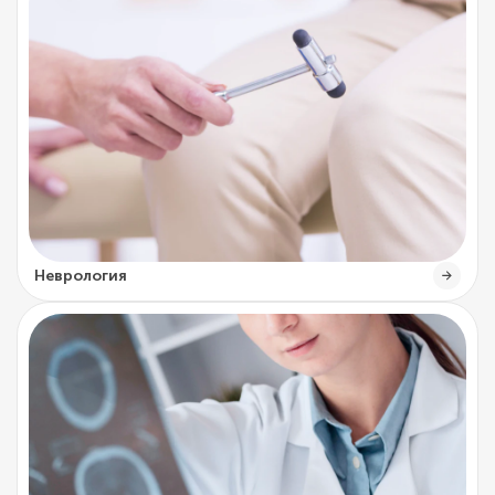
Неврология