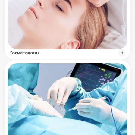
Косметология