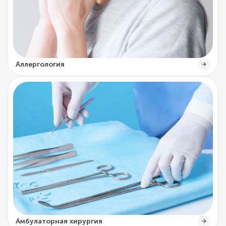
Аллергология
Амбулаторная хирургия