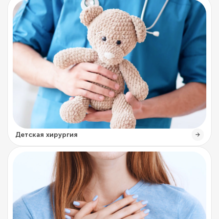
Детская хирургия