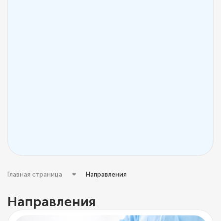
Главная страница
Направления
Направления