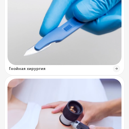
Гнойная хирургия