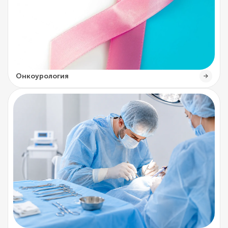
Онкоурология