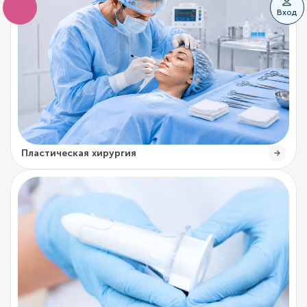
Вход
Пластическая хирургия