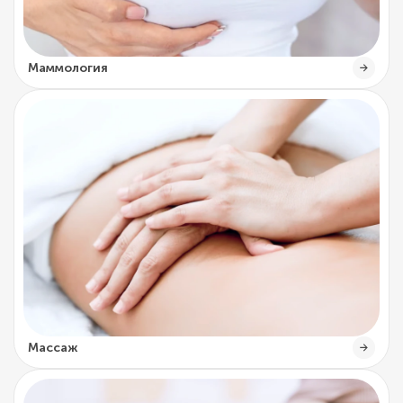
Маммология
Массаж