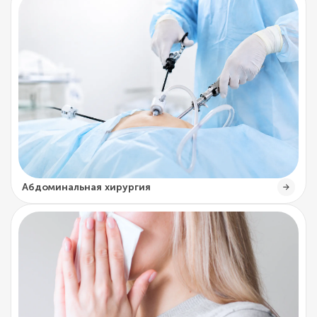
Абдоминальная хирургия