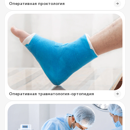
Оперативная проктология
Оперативная травматология-ортопедия