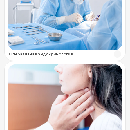
Оперативная эндокринология