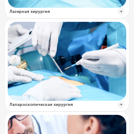
Лазерная хирургия
Лапароскопическая хирургия