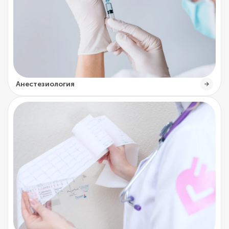
Анестезиология