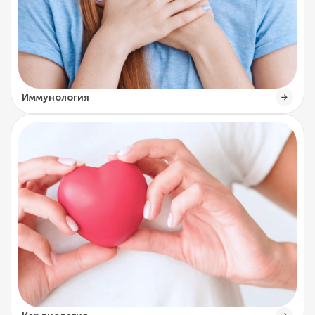
Иммунология