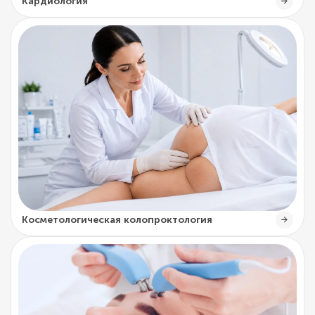
Кардиология
Косметологическая колопроктология