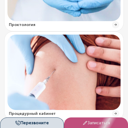
Проктология
Процедурный кабинет
Перезвоните
Записаться