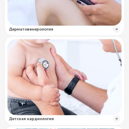
Дерматовенерология
Детская кардиология