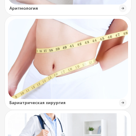
Аритмология
Бариатрическая хирургия