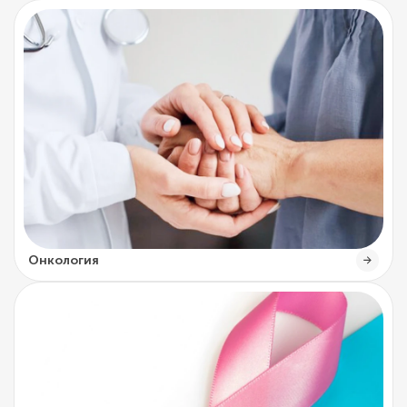
Онкология