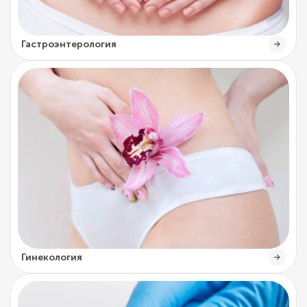
Гастроэнтерология
Гинекология