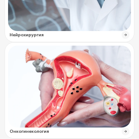
Нейрохирургия
Онкогинекология