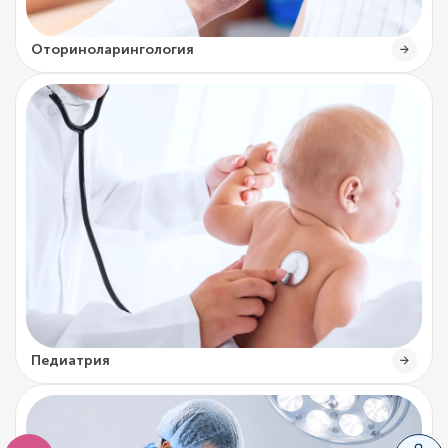
Оториноларингология
Педиатрия