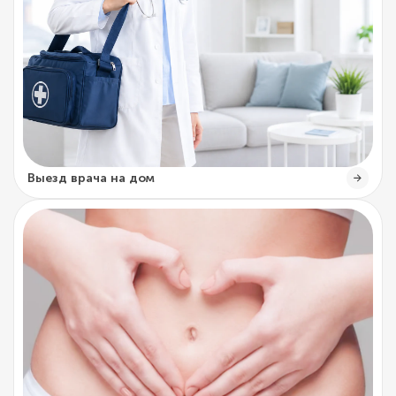
Выезд врача на дом