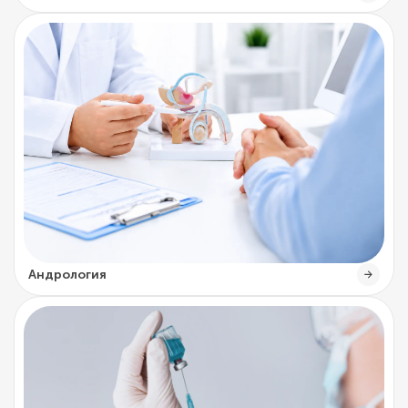
Андрология