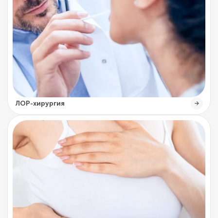
ЛОР-хирургия