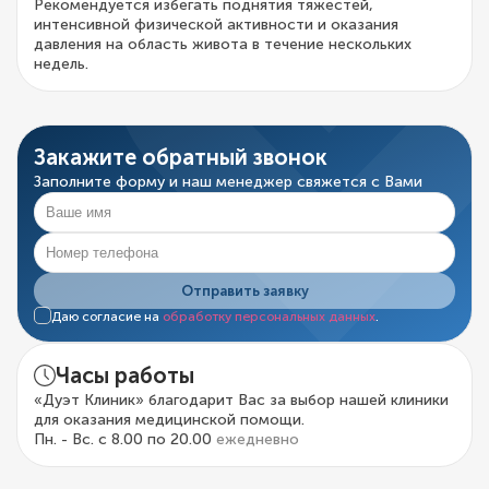
Рекомендуется избегать поднятия тяжестей,
интенсивной физической активности и оказания
давления на область живота в течение нескольких
недель.
Закажите обратный звонок
Заполните форму и наш менеджер свяжется с Вами
Отправить заявку
Даю согласие на
обработку персональных данных
.
Часы работы
«Дуэт Клиник» благодарит Вас за выбор нашей клиники
для оказания медицинской помощи.
Пн. - Вс. с 8.00 по 20.00
ежедневно