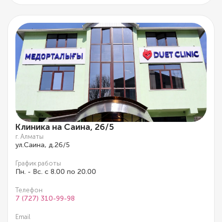
Клиника на Саина, 26/5
г. Алматы
ул.Саина, д.26/5
График работы
Пн. - Вс. с 8.00 по 20.00
Телефон
7 (727) 310-99-98
Email