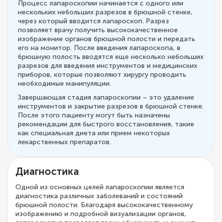
Процесс лапароскопии начинается с одного или
нескольких небольших разрезов в брюшной стенке,
через который вводится лапароскоп. Разрез
позволяет врачу получить высококачественное
изображение органов брюшной полости и передать
его на монитор. После введения лапароскопа, в
брюшную полость вводятся еще несколько небольших
разрезов для введения инструментов и медицинских
приборов, которые позволяют хирургу проводить
необходимые манипуляции.
Завершающая стадия лапароскопии – это удаление
инструментов и закрытие разрезов в брюшной стенке.
После этого пациенту могут быть назначены
рекомендации для быстрого восстановления, такие
как специальная диета или прием некоторых
лекарственных препаратов.
Диагностика
Одной из основных целей лапароскопии является
диагностика различных заболеваний и состояний
брюшной полости. Благодаря высококачественному
изображению и подробной визуализации органов,