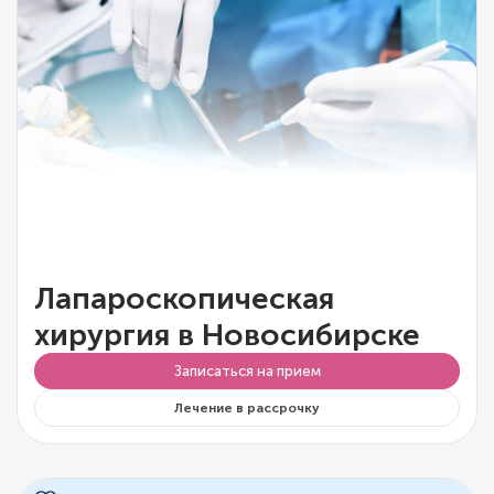
Лапароскопическая
хирургия в Новосибирске
Записаться на прием
Лечение в рассрочку