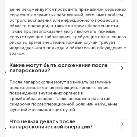
Ее не рекомендуется проводить при наличии серьезных
сердечно-сосудистых заболеваний, легочных проблем,
острого воспаления или инфекционного процесса в
области операции, а также во время беременности.
Также противопоказания могут включать тяжелые
сопутствующие заболевания, требующие повышенного
риска во время анестезии. Каждый случай требует
индивидуального подхода и обязательно обсуждения с
врачом.
Какие могут быть осложнения после
лапароскопии?
После лапароскопии могут возникать различные
осложнения, включая инфекцию, кровотечения,
повреждения внутренних органов и
тромбообразование. Также возможно развитие
синдрома послеоперационной боли или нарушение
функций мочевыводящих путей.
Что нельзя делать после
лапароскопической операции?