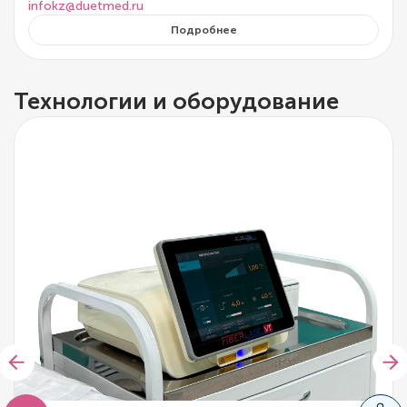
infokz@duetmed.ru
Подробнее
Технологии и оборудование