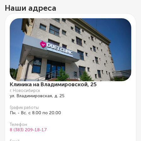
Наши адреса
Клиника на Владимировской, 25
г. Новосибирск
ул. Владимировская, д. 25
График работы
Пн. - Вс. с 8.00 по 20.00
Телефон
8 (383) 209-18-17