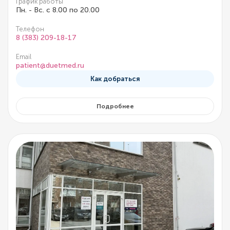
График работы
Пн. - Вс. с 8.00 по 20.00
Телефон
8 (383) 209-18-17
Email
patient@duetmed.ru
Как добраться
Подробнее