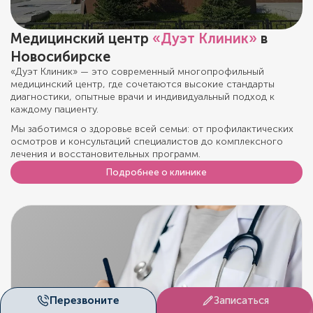
Медицинский центр
«Дуэт Клиник»
в
Новосибирске
«Дуэт Клиник» — это современный многопрофильный
медицинский центр, где сочетаются высокие стандарты
диагностики, опытные врачи и индивидуальный подход к
каждому пациенту.
Мы заботимся о здоровье всей семьи: от профилактических
осмотров и консультаций специалистов до комплексного
лечения и восстановительных программ.
Подробнее о клинике
Перезвоните
Записаться