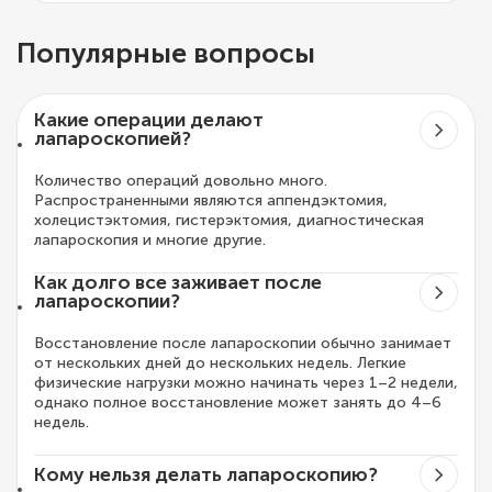
Популярные вопросы
Какие операции делают
лапароскопией?
Количество операций довольно много.
Распространенными являются аппендэктомия,
холецистэктомия, гистерэктомия, диагностическая
лапароскопия и многие другие.
Как долго все заживает после
лапароскопии?
Восстановление после лапароскопии обычно занимает
от нескольких дней до нескольких недель. Легкие
физические нагрузки можно начинать через 1–2 недели,
однако полное восстановление может занять до 4–6
недель.
Кому нельзя делать лапароскопию?