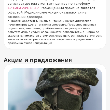
регистратуре или в контакт-центре по телефону
+7 (383) 209-18-17
. Размещенный прайс не является
офертой. Медицинские услуги оказываются на
основании договора.
* Просим обратить внимание, что цены на хирургическое
лечение приведены только на операцию. Предоперационная
подготовка, анестезия, пребывание в стационаре и иные
сопутствующие услуги оплачиваются дополнительно. В прайсе
указана минимальная стоимость операции, финальная стоимость
зависит от категории сложности операции и определяется
врачом на очной консультации.
Акции и предложения