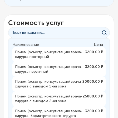
Стоимость услуг
Наименование
Цена
Прием (осмотр, консультация) врача-
3200.00 ₽
хирурга повторный
Прием (осмотр, консультация) врача-
3200.00 ₽
хирурга первичный
Прием (осмотр, консультация) врача-
20000.00 ₽
хирурга с выездом 1-ая зона
Прием (осмотр, консультация) врача-
25000.00 ₽
хирурга с выездом 2-ая зона
Прием (осмотр, консультация) врача-
3200.00 ₽
хирурга, бариатрического хирурга