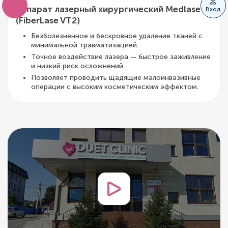
Аппарат лазерный хирургический Medlase S
Вход
(FiberLase VT2)
Безболезненное и бескровное удаление тканей с
минимальной травматизацией.
Точное воздействие лазера — быстрое заживление
и низкий риск осложнений.
Позволяет проводить щадящие малоинвазивные
операции с высоким косметическим эффектом.