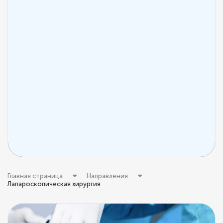
Главная страница
Направления
Лапароскопическая хирургия