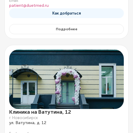
Email
patient@duetmed.ru
Как добраться
Подробнее
Клиника на Ватутина, 12
г. Новосибирск
ул. Ватутина, д. 12