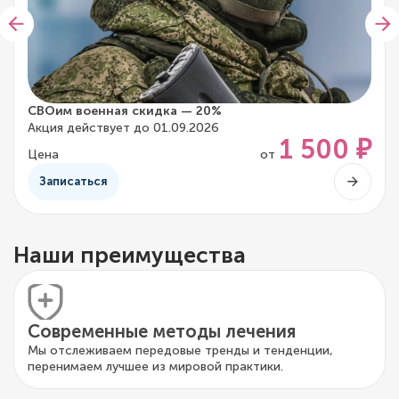
СВОим военная скидка — 20%
Акция действует до 01.09.2026
1 500 ₽
Цена
от
Записаться
Наши преимущества
Современные методы лечения
Мы отслеживаем передовые тренды и тенденции,
перенимаем лучшее из мировой практики.