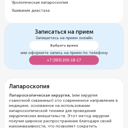
Урологическая лапароскопия
Ушивание диастаза
Записаться на прием
Запишитесь на прием онлайн
Выбрать время
или оформите запись на прием по телефону
+7 (383) 209-18-17
Лапароскопия
Лапароскопическая хирургия,
(или хирургия
«замочной скважины») это современное направление в
медицине, основанное на использовании
лапароскопической техники для проведения
хирургических вмешательств. Этот метод хирургии
получил широкое распространение благодаря своей
малоинвазивности, что позволяет сократить