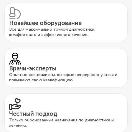
Новейшее оборудование
Всё для максимально точной диагностики,
комфортного и эффективного лечения.
Врачи-эксперты
Опытные специалисты, которые непрерывно учатся и
повышают свою квалификацию.
Честный подход
Только обоснованные назначения по диагностике и
лечению.