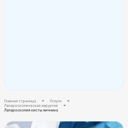
Главная страница
Услуги
Лапароскопическая хирургия
Лапароскопия кисты яичника