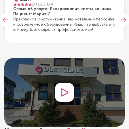
20.12.2024
Отзыв об услуге: Лапароскопия кисты яичника
Пациент: Мария С.
Прекрасное обслуживание, внимательный персонал
и современное оборудование. Рада, что выбрала эту
клинику. Благодарю за профессионализм!