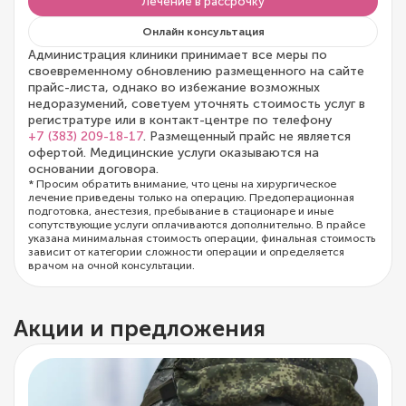
Лечение в рассрочку
Онлайн консультация
Администрация клиники принимает все меры по
своевременному обновлению размещенного на сайте
прайс-листа, однако во избежание возможных
недоразумений, советуем уточнять стоимость услуг в
регистратуре или в контакт-центре по телефону
+7 (383) 209-18-17
. Размещенный прайс не является
офертой. Медицинские услуги оказываются на
основании договора.
* Просим обратить внимание, что цены на хирургическое
лечение приведены только на операцию. Предоперационная
подготовка, анестезия, пребывание в стационаре и иные
сопутствующие услуги оплачиваются дополнительно. В прайсе
указана минимальная стоимость операции, финальная стоимость
зависит от категории сложности операции и определяется
врачом на очной консультации.
Акции и предложения