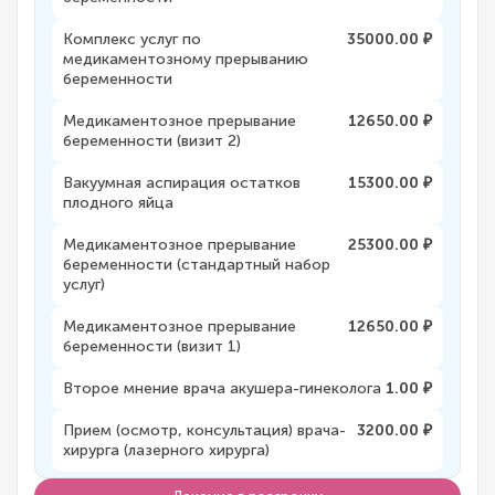
Комплекс услуг по
35000.00 ₽
медикаментозному прерыванию
беременности
Медикаментозное прерывание
12650.00 ₽
беременности (визит 2)
Вакуумная аспирация остатков
15300.00 ₽
плодного яйца
Медикаментозное прерывание
25300.00 ₽
беременности (стандартный набор
услуг)
Медикаментозное прерывание
12650.00 ₽
беременности (визит 1)
Второе мнение врача акушера-гинеколога
1.00 ₽
Прием (осмотр, консультация) врача-
3200.00 ₽
хирурга (лазерного хирурга)