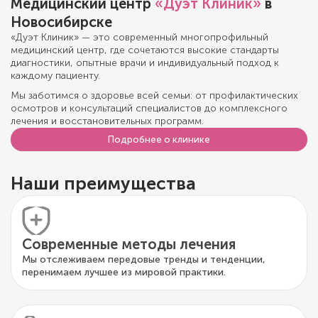
Медицинский центр
«Дуэт Клиник»
в
Новосибирске
«Дуэт Клиник» — это современный многопрофильный
медицинский центр, где сочетаются высокие стандарты
диагностики, опытные врачи и индивидуальный подход к
каждому пациенту.
Мы заботимся о здоровье всей семьи: от профилактических
осмотров и консультаций специалистов до комплексного
лечения и восстановительных программ.
Подробнее о клинике
Наши преимущества
Современные методы лечения
Мы отслеживаем передовые тренды и тенденции,
перенимаем лучшее из мировой практики.