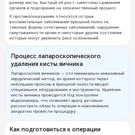
размер кисты, быстрый её рост, симптомы сдавления
органов и подозрение на злокачественный процесс.
К противопоказаниям относятся острые
воспалительные заболевания брюшной полости,
тяжелые формы сочетанных заболеваний, нарушения
свертываемости крови и некоторые другие состояния,
которые могут увеличить риск осложнений.
Процесс лапароскопического
удаления кисты яичника
Лапароскопия яичников — это минимально инвазивный
хирургический метод, во время которого через
небольшие проколы в брюшной полости вводят
специальное оборудование и инструменты. Удаление
кисты яичника проводится под контролем
видеокамеры, что позволяет врачу детально
рассмотреть область операции и максимально
аккуратно провести процедуру.
Как подготовиться к операции