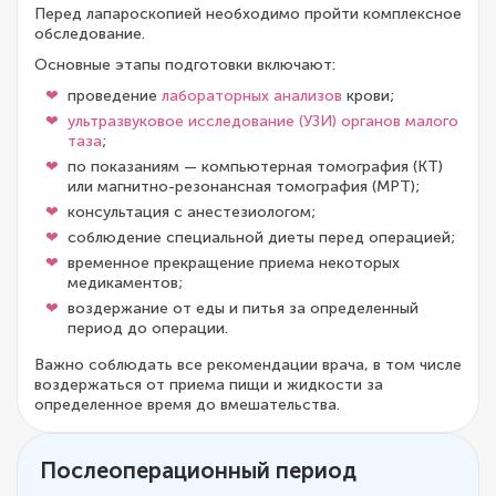
Перед лапароскопией необходимо пройти комплексное
обследование.
Основные этапы подготовки включают:
проведение
лабораторных анализов
крови;
ультразвуковое исследование (УЗИ) органов малого
таза
;
по показаниям — компьютерная томография (КТ)
или магнитно-резонансная томография (МРТ);
консультация с анестезиологом;
соблюдение специальной диеты перед операцией;
временное прекращение приема некоторых
медикаментов;
воздержание от еды и питья за определенный
период до операции.
Важно соблюдать все рекомендации врача, в том числе
воздержаться от приема пищи и жидкости за
определенное время до вмешательства.
Послеоперационный период