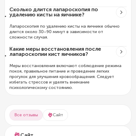
Сколько длится лапароскопия по
удалению кисты на яичнике?
Лапароскопия по удалению кисты на яичнике обычно
длится около 30–90 минут в зависимости от
сложности случая.
Какие меры восстановления после
лапароскопии кист яичников?
Меры восстановления включают соблюдение режима
покоя, правильное питание и проведение легких
прогулок для улучшения кровообращения. Следует
избегать стрессов и уделять внимание
психологическому состоянию.
Все отзывы
Сайт
Сайт