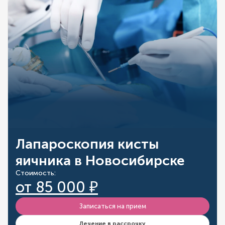
Лапароскопия кисты
яичника в Новосибирске
Стоимость:
от 85 000 ₽
Записаться на прием
Лечение в рассрочку