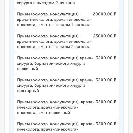
хирурга с выездом 2-ая зона
Прием (осмотр, консультация),
20000.00 ₽
врача-гинеколога, врача-гинеколога-
онколога, к.м.н. с выездом 1-ая зона
Прием (осмотр, консультация),
25000.00 ₽
врача-гинеколога, врача-гинеколога-
онколога, к.м.н. с выездом 2-ая зона
Прием (осмотр, консультация) врача-
3200.00 ₽
хирурга, бариатрического хирурга
первичный
Прием (осмотр, консультация) врача-
3200.00 ₽
хирурга, бариатрического хирурга
повторный
Прием (осмотр, консультация), врача-
3200.00 ₽
гинеколога, врача-гинеколога-
онколога, к.м.н. первичный
Прием (осмотр, консультация), врача-
3200.00 ₽
гинеколога, врача-гинеколога-