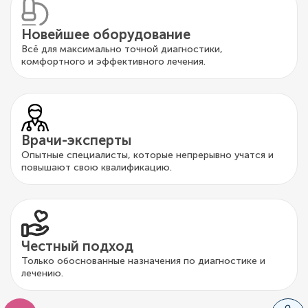
Новейшее оборудование
Всё для максимально точной диагностики,
комфортного и эффективного лечения.
Врачи-эксперты
Опытные специалисты, которые непрерывно учатся и
повышают свою квалификацию.
Честный подход
Только обоснованные назначения по диагностике и
лечению.