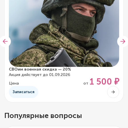
СВОим военная скидка — 20%
Акция действует до 01.09.2026
1 500 ₽
Цена
от
Записаться
Популярные вопросы