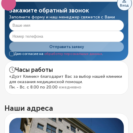
Вход
Закажите обратный звонок
Заполните форму и наш менеджер свяжется с Вами
Отправить заявку
Даю согласие на
обработку персональных данных
.
Часы работы
«Дуэт Клиник» благодарит Вас за выбор нашей клиники
для оказания медицинской помощи.
Пн. - Вс. с 8.00 по 20.00
ежедневно
Наши адреса