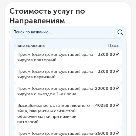
Стоимость услуг по
Направлениям
Наименование
Цена
Прием (осмотр, консультация) врача-
3200.00 ₽
хирурга повторный
Прием (осмотр, консультация) врача-
3200.00 ₽
хирурга первичный
Прием (осмотр, консультация) врача-
20000.00 ₽
хирурга с выездом 1-ая зона
Выскабливание остатков плодного
40250.00 ₽
яйца, плаценты и слизистой
оболочки матки при наличии
патологий
Прием (осмотр, консультация) врача-
25000.00 ₽