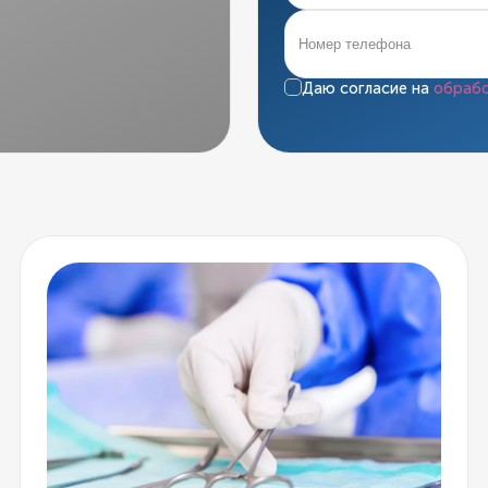
Даю согласие на
обрабо