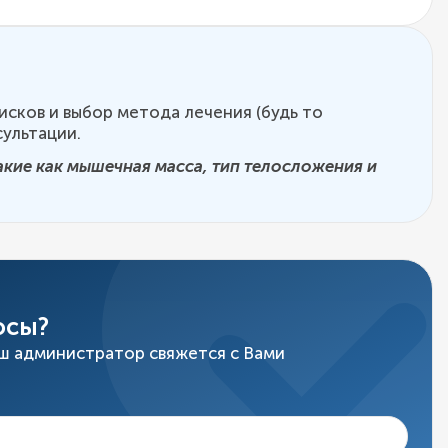
исков и выбор метода лечения (будь то
ультации.
кие как мышечная масса, тип телосложения и
осы?
ш администратор свяжется с Вами