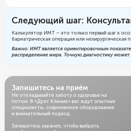
Следующий шаг: Консульта
Калькулятор ИМТ – это только первый шаг к осо
бариатрическая операция или нехирургическая п
Важно: ИМТ является ориентировочным показател
распределение жира. Точную диагностику может 
Запишитесь на приём
Не откладывайте заботу о здоровье на
потом. В «Дуэт Клиник» вас ждут опытные
специалисты, современное оборудование
и внимательный подход.
Запишитесь заранее, чтобы выбрать