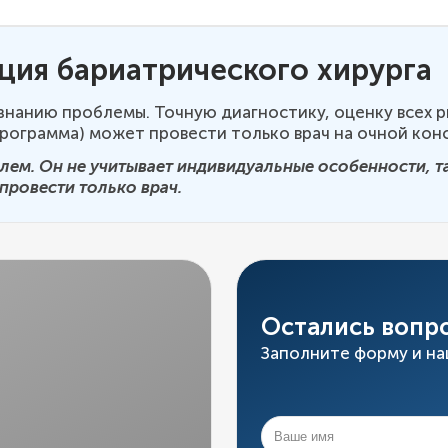
ция бариатрического хирурга
знанию проблемы. Точную диагностику, оценку всех р
рограмма) может провести только врач на очной конс
ем. Он не учитывает индивидуальные особенности, та
провести только врач.
Остались вопр
Заполните форму и на