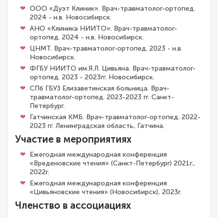
ООО «Дуэт Клиник». Врач-травматолог-ортопед.
2024 - н.в. Новосибирск.
АНО «Клиника НИИТО». Врач-травматолог-
ортопед. 2024 - н.в. Новосибирск.
ЦНМТ. Врач-травматолог-ортопед. 2023 - н.в.
Новосибирск.
ФГБУ НИИТО им.Я.Л. Цивьяна. Врач-травматолог-
ортопед. 2023 - 2023гг. Новосибирск.
СПб ГБУЗ Елизаветинская больница. Врач-
травматолог-ортопед. 2023-2023 гг. Санкт-
Петербург.
Гатчинская КМБ. Врач-травматолог-ортопед. 2022-
2023 гг. Ленинградская область, Гатчина.
Участие в мероприятиях
Ежегодная международная конференция
«Вреденовские чтения» (Санкт-Петербург) 2021г.,
2022г.
Ежегодная международная конференция
«Цивьяновские чтения» (Новосибирск), 2023г.
Членство в ассоциациях