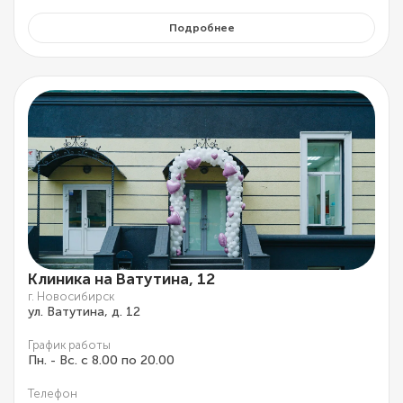
Подробнее
Клиника на Ватутина, 12
г. Новосибирск
ул. Ватутина, д. 12
График работы
Пн. - Вс. с 8.00 по 20.00
Телефон