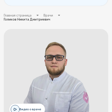
Главная страница
Врачи
Голиков Никита Дмитриевич
Видео о враче