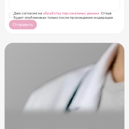
Даю согласие на
обработку персональных данных
. Отзыв
будет опубликован только после прохождения модерации.
Отправить