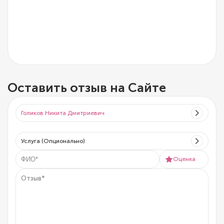
Оставить отзыв на Сайте
Голиков Никита Дмитриевич
Услуга (Опционально)
Оценка