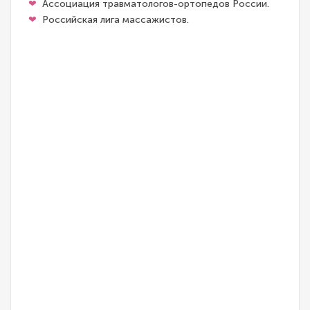
Ассоциация травматологов-ортопедов России.
Российская лига массажистов.