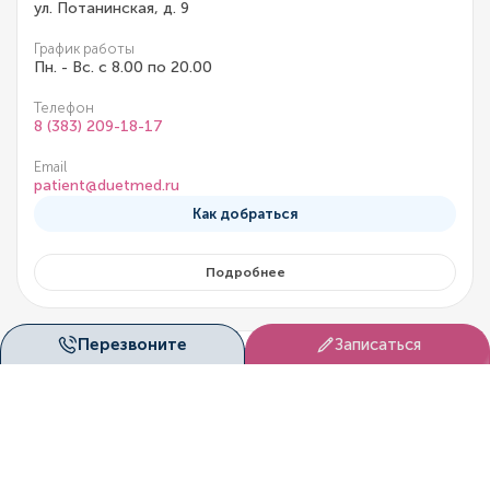
ул. Потанинская, д. 9
График работы
Пн. - Вс. с 8.00 по 20.00
Телефон
8 (383) 209-18-17
Email
patient@duetmed.ru
Как добраться
Подробнее
Перезвоните
Записаться