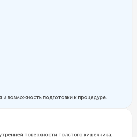
 и возможность подготовки к процедуре.
утренней поверхности толстого кишечника.