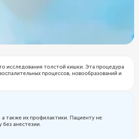
о исследования толстой кишки. Эта процедура
 воспалительных процессов, новообразований и
 а также их профилактики. Пациенту не
 без анестезии.