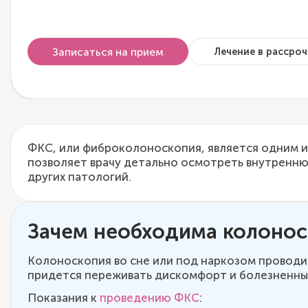
Записаться на прием
Лечение в рассроч
ФКС, или фиброколоноскопия, является одним 
позволяет врачу детально осмотреть внутренню
других патологий.
Зачем необходима колонос
Колоноскопия во сне или под наркозом проводит
придется переживать дискомфорт и болезненны
Показания к
проведению ФКС
: