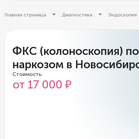
Главная страница
Диагностика
Эндоскопия
ФКС (колоноскопия) п
наркозом в Новосибир
Стоимость:
от 17 000 ₽