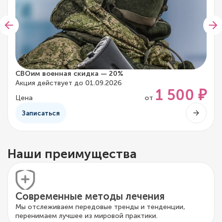
СВОим военная скидка — 20%
Акция действует до 01.09.2026
1 500 ₽
Цена
от
Записаться
Наши преимущества
Современные методы лечения
Мы отслеживаем передовые тренды и тенденции,
перенимаем лучшее из мировой практики.