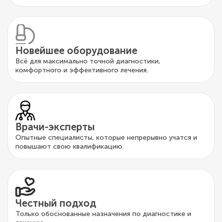
Новейшее оборудование
Всё для максимально точной диагностики,
комфортного и эффективного лечения.
Врачи-эксперты
Опытные специалисты, которые непрерывно учатся и
повышают свою квалификацию.
Честный подход
Только обоснованные назначения по диагностике и