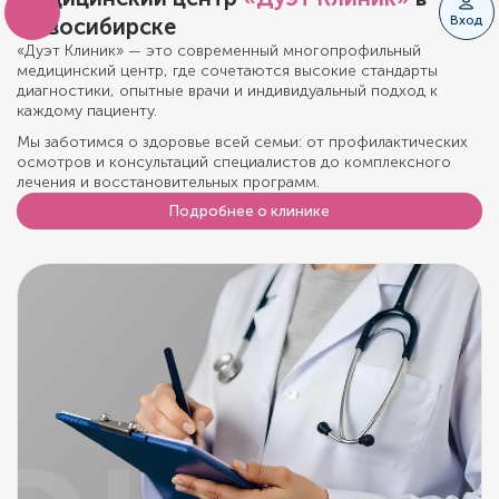
Вход
Новосибирске
«Дуэт Клиник» — это современный многопрофильный
медицинский центр, где сочетаются высокие стандарты
диагностики, опытные врачи и индивидуальный подход к
каждому пациенту.
Мы заботимся о здоровье всей семьи: от профилактических
осмотров и консультаций специалистов до комплексного
лечения и восстановительных программ.
Подробнее о клинике