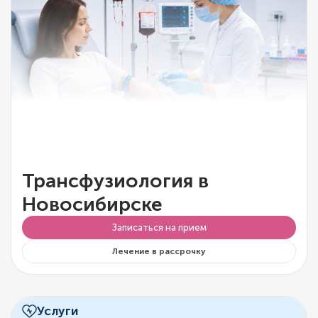
Трансфузиология в
Новосибирске
Записаться на прием
Лечение в рассрочку
Услуги