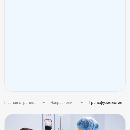
Главная страница
Направления
Трансфузиология