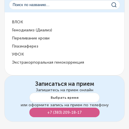
ВЛОК
Гемодиализ (Диализ)
Переливание крови
Плазмаферез
УФОК
Экстракорпоральная гемокоррекция
Записаться на прием
Запишитесь на прием онлайн
Выбрать время
или оформите запись на прием по телефону
+7 (383) 209-18-17