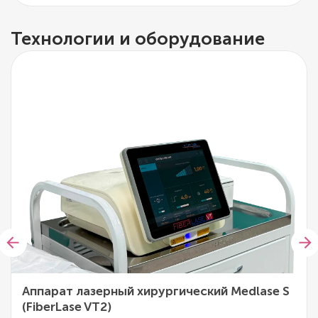
Технологии и оборудование
Аппарат лазерный хирургический Medlase S
(FiberLase VT2)