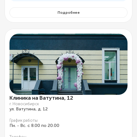
Подробнее
Клиника на Ватутина, 12
г. Новосибирск
ул. Ватутина, д. 12
График работы
Пн. - Вс. с 8.00 по 20.00
Телефон