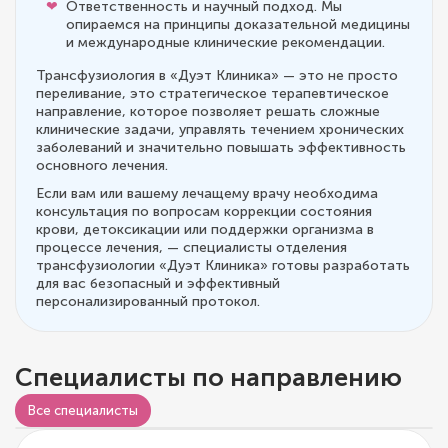
Ответственность и научный подход. Мы
опираемся на принципы доказательной медицины
и международные клинические рекомендации.
Трансфузиология в «Дуэт Клиника» — это не просто
переливание, это стратегическое терапевтическое
направление, которое позволяет решать сложные
клинические задачи, управлять течением хронических
заболеваний и значительно повышать эффективность
основного лечения.
Если вам или вашему лечащему врачу необходима
консультация по вопросам коррекции состояния
крови, детоксикации или поддержки организма в
процессе лечения, — специалисты отделения
трансфузиологии «Дуэт Клиника» готовы разработать
для вас безопасный и эффективный
персонализированный протокол.
Специалисты по направлению
Все специалисты