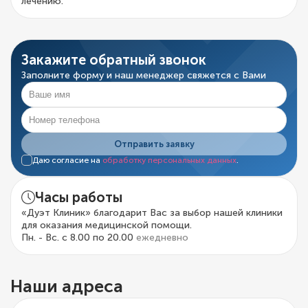
лечению.
Закажите обратный звонок
Заполните форму и наш менеджер свяжется с Вами
Отправить заявку
Даю согласие на
обработку персональных данных
.
Часы работы
«Дуэт Клиник» благодарит Вас за выбор нашей клиники
для оказания медицинской помощи.
Пн. - Вс. с 8.00 по 20.00
ежедневно
Наши адреса