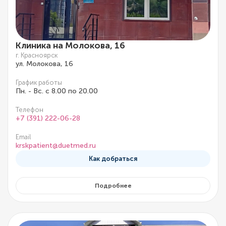
Клиника на Молокова, 16
г. Красноярск
ул. Молокова, 16
График работы
Пн. - Вс. с 8.00 по 20.00
Телефон
+7 (391) 222-06-28
Email
krskpatient@duetmed.ru
Как добраться
Подробнее