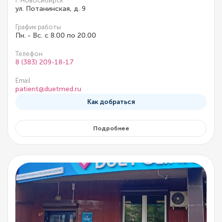
г. Новосибирск
ул. Потанинская, д. 9
График работы
Пн. - Вс. с 8.00 по 20.00
Телефон
8 (383) 209-18-17
Email
patient@duetmed.ru
Как добраться
Подробнее