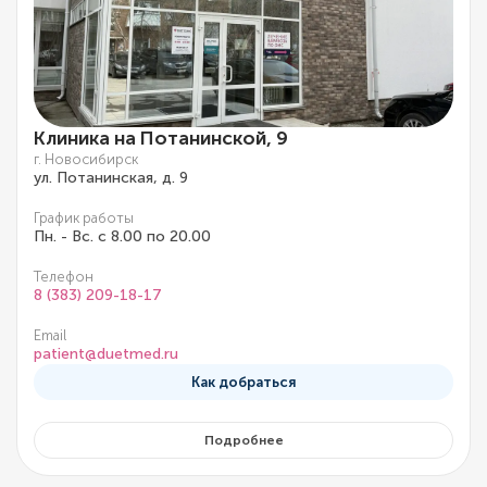
Клиника на Потанинской, 9
г. Новосибирск
ул. Потанинская, д. 9
График работы
Пн. - Вс. с 8.00 по 20.00
Телефон
8 (383) 209-18-17
Email
patient@duetmed.ru
Как добраться
Подробнее