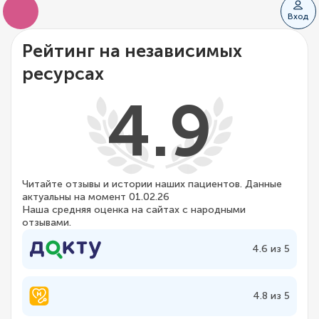
Вход
Рейтинг на независимых
ресурсах
4.9
Читайте отзывы и истории наших пациентов. Данные
актуальны на момент 01.02.26
Наша средняя оценка на сайтах с народными
отзывами.
4.6 из 5
4.8 из 5