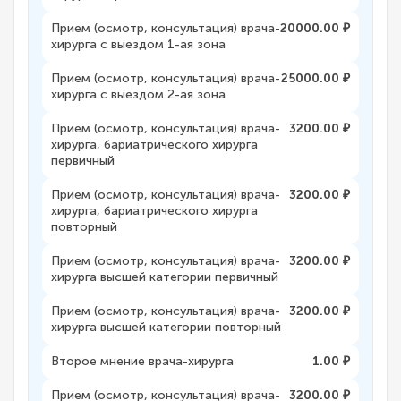
Прием (осмотр, консультация) врача-
20000.00 ₽
хирурга с выездом 1-ая зона
Прием (осмотр, консультация) врача-
25000.00 ₽
хирурга с выездом 2-ая зона
Прием (осмотр, консультация) врача-
3200.00 ₽
хирурга, бариатрического хирурга
первичный
Прием (осмотр, консультация) врача-
3200.00 ₽
хирурга, бариатрического хирурга
повторный
Прием (осмотр, консультация) врача-
3200.00 ₽
хирурга высшей категории первичный
Прием (осмотр, консультация) врача-
3200.00 ₽
хирурга высшей категории повторный
Второе мнение врача-хирурга
1.00 ₽
Прием (осмотр, консультация) врача-
3200.00 ₽