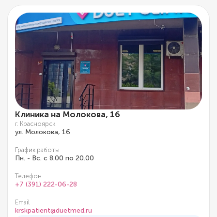
Клиника на Молокова, 16
г. Красноярск
ул. Молокова, 16
График работы
Пн. - Вс. с 8.00 по 20.00
Телефон
+7 (391) 222-06-28
Email
krskpatient@duetmed.ru