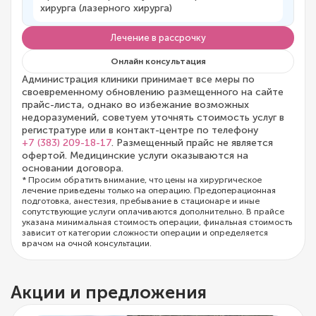
хирурга (лазерного хирурга)
Лечение в рассрочку
Онлайн консультация
Администрация клиники принимает все меры по
своевременному обновлению размещенного на сайте
прайс-листа, однако во избежание возможных
недоразумений, советуем уточнять стоимость услуг в
регистратуре или в контакт-центре по телефону
+7 (383) 209-18-17
. Размещенный прайс не является
офертой. Медицинские услуги оказываются на
основании договора.
* Просим обратить внимание, что цены на хирургическое
лечение приведены только на операцию. Предоперационная
подготовка, анестезия, пребывание в стационаре и иные
сопутствующие услуги оплачиваются дополнительно. В прайсе
указана минимальная стоимость операции, финальная стоимость
зависит от категории сложности операции и определяется
врачом на очной консультации.
Акции и предложения