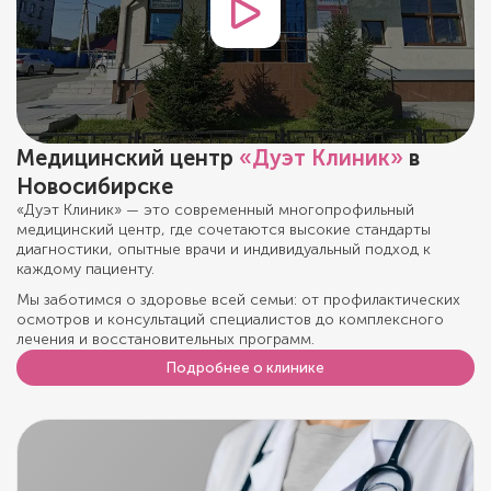
Медицинский центр
«Дуэт Клиник»
в
Новосибирске
«Дуэт Клиник» — это современный многопрофильный
медицинский центр, где сочетаются высокие стандарты
диагностики, опытные врачи и индивидуальный подход к
каждому пациенту.
Мы заботимся о здоровье всей семьи: от профилактических
осмотров и консультаций специалистов до комплексного
лечения и восстановительных программ.
Подробнее о клинике