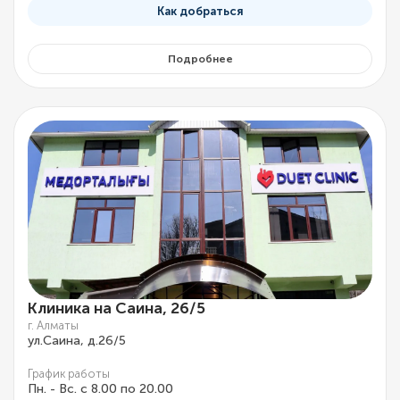
Как добраться
Подробнее
Клиника на Саина, 26/5
г. Алматы
ул.Саина, д.26/5
График работы
Пн. - Вс. с 8.00 по 20.00