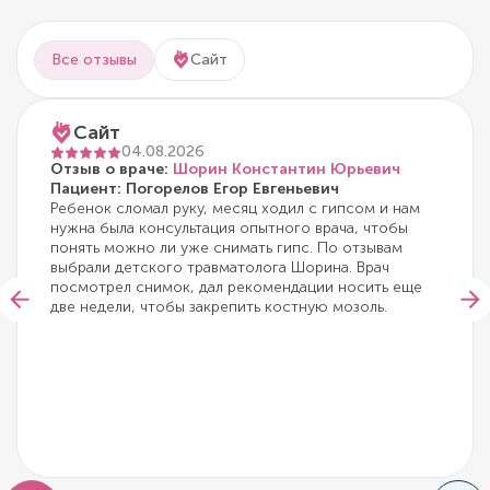
Все отзывы
Сайт
Сайт
04.08.2026
Отзыв о враче:
Шорин Константин Юрьевич
Пациент: Погорелов Егор Евгеньевич
Ребенок сломал руку, месяц ходил с гипсом и нам
нужна была консультация опытного врача, чтобы
понять можно ли уже снимать гипс. По отзывам
выбрали детского травматолога Шорина. Врач
посмотрел снимок, дал рекомендации носить еще
две недели, чтобы закрепить костную мозоль.