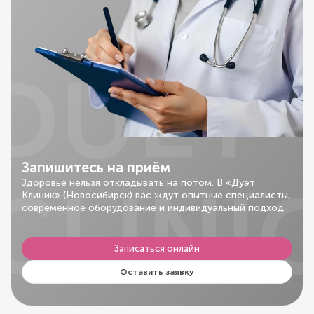
DUET
Запишитесь на приём
CLINI
Здоровье нельзя откладывать на потом. В «Дуэт
Клиник» (Новосибирск) вас ждут опытные специалисты,
современное оборудование и индивидуальный подход.
Записаться онлайн
Оставить заявку