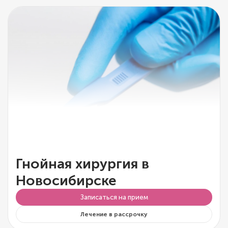
Гнойная хирургия в
Новосибирске
Записаться на прием
Лечение в рассрочку