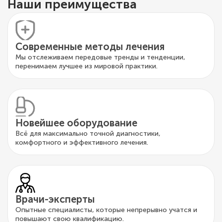
Наши преимущества
Современные методы лечения
Мы отслеживаем передовые тренды и тенденции,
перенимаем лучшее из мировой практики.
Новейшее оборудование
Всё для максимально точной диагностики,
комфортного и эффективного лечения.
Врачи-эксперты
Опытные специалисты, которые непрерывно учатся и
повышают свою квалификацию.