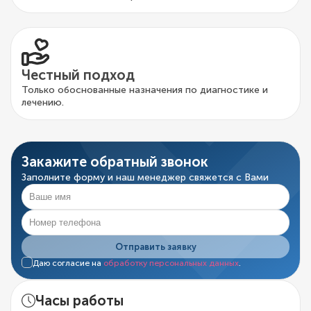
Честный подход
Только обоснованные назначения по диагностике и
лечению.
Закажите обратный звонок
Заполните форму и наш менеджер свяжется с Вами
Отправить заявку
Даю согласие на
обработку персональных данных
.
Часы работы