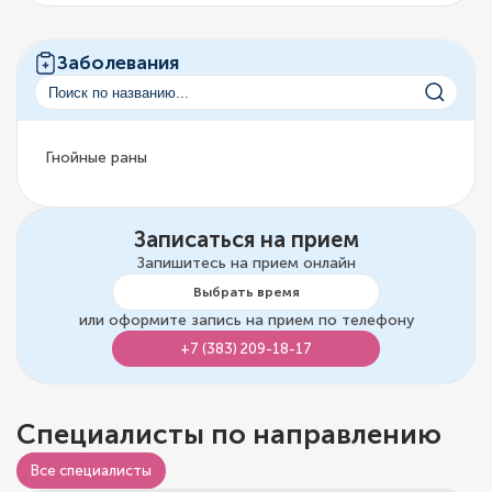
Заболевания
Гнойные раны
Записаться на прием
Запишитесь на прием онлайн
Выбрать время
или оформите запись на прием по телефону
+7 (383) 209-18-17
Специалисты по направлению
Все специалисты