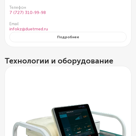
Телефон
7 (727) 310-99-98
Email
infokz@duetmed.ru
Подробнее
Технологии и оборудование