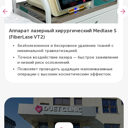
Аппарат лазерный хирургический Medlase S
(FiberLase VT2)
Безболезненное и бескровное удаление тканей с
минимальной травматизацией.
Точное воздействие лазера — быстрое заживление
и низкий риск осложнений.
Позволяет проводить щадящие малоинвазивные
операции с высоким косметическим эффектом.