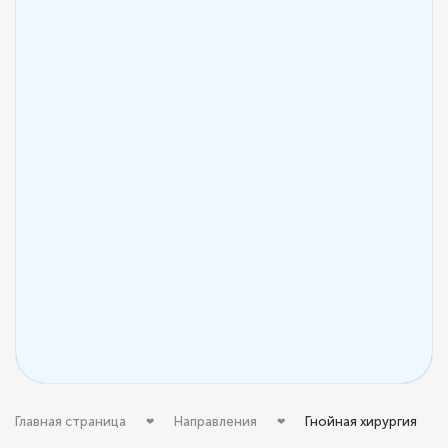
Главная страница
Направления
Гнойная хирургия