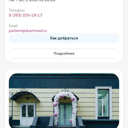
Телефон
8 (383) 209-18-17
Email
patient@duetmed.ru
Как добраться
Подробнее