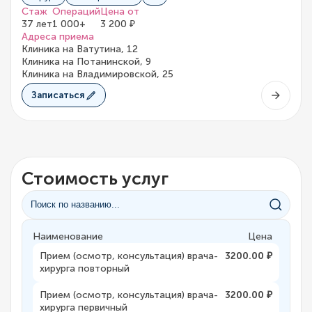
Стаж
Операций
Цена от
37 лет
1 000+
3 200 ₽
Адреса приема
Клиника на Ватутина, 12
Клиника на Потанинской, 9
Клиника на Владимировской, 25
Записаться
Стоимость услуг
Наименование
Цена
Прием (осмотр, консультация) врача-
3200.00 ₽
хирурга повторный
Прием (осмотр, консультация) врача-
3200.00 ₽
хирурга первичный