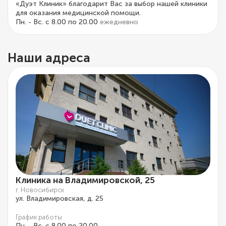
«Дуэт Клиник» благодарит Вас за выбор нашей клиники
для оказания медицинской помощи.
Пн. - Вс. с 8.00 по 20.00
ежедневно
Наши адреса
Клиника на Владимировской, 25
г. Новосибирск
ул. Владимировская, д. 25
График работы
Пн. - Вс. с 8.00 по 20.00