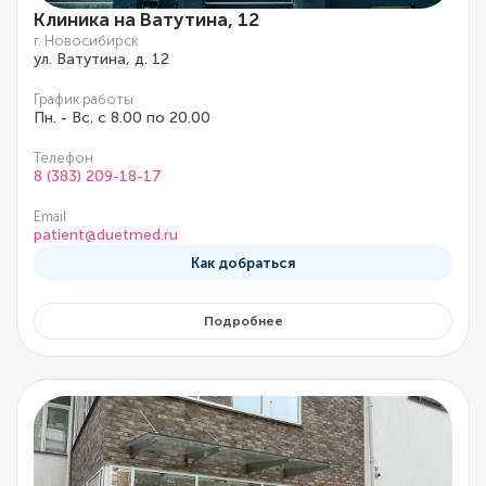
Клиника на Ватутина, 12
г. Новосибирск
ул. Ватутина, д. 12
График работы
Пн. - Вс. с 8.00 по 20.00
Телефон
8 (383) 209-18-17
Email
patient@duetmed.ru
Как добраться
Подробнее