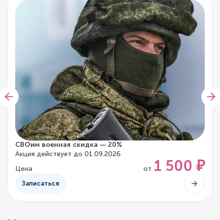
СВОим военная скидка — 20%
Акция действует до 01.09.2026
1 500 ₽
Цена
от
Записаться