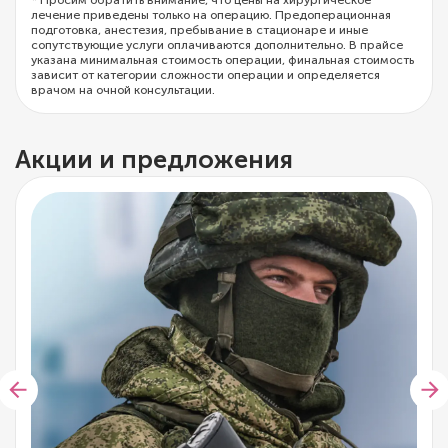
лечение приведены только на операцию. Предоперационная
подготовка, анестезия, пребывание в стационаре и иные
сопутствующие услуги оплачиваются дополнительно. В прайсе
указана минимальная стоимость операции, финальная стоимость
зависит от категории сложности операции и определяется
врачом на очной консультации.
Акции и предложения