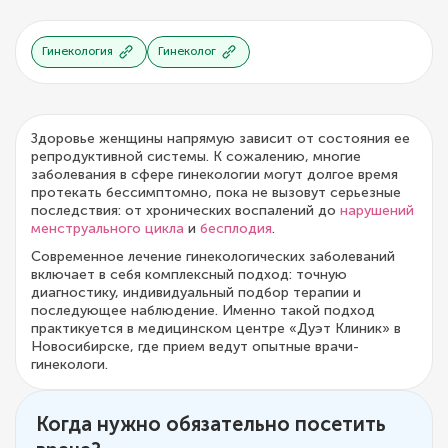
Гинекология
Гинеколог
Здоровье женщины напрямую зависит от состояния ее
репродуктивной системы. К сожалению, многие
заболевания в сфере гинекологии могут долгое время
протекать бессимптомно, пока не вызовут серьезные
последствия: от хронических воспалений до
нарушений
менструального цикла
и
бесплодия
.
Современное лечение гинекологических заболеваний
включает в себя комплексный подход: точную
диагностику, индивидуальный подбор терапии и
последующее наблюдение. Именно такой подход
практикуется в медицинском центре «Дуэт Клиник» в
Новосибирске, где прием ведут опытные врачи-
гинекологи.
Когда нужно обязательно посетить