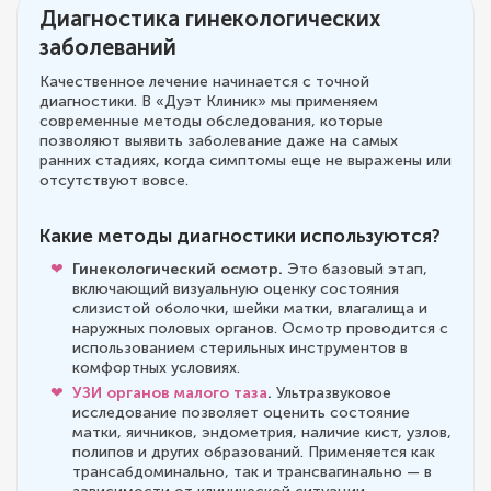
Диагностика гинекологических
заболеваний
Качественное лечение начинается с точной
диагностики. В «Дуэт Клиник» мы применяем
современные методы обследования, которые
позволяют выявить заболевание даже на самых
ранних стадиях, когда симптомы еще не выражены или
отсутствуют вовсе.
Какие методы диагностики используются?
Гинекологический осмотр.
Это базовый этап,
включающий визуальную оценку состояния
слизистой оболочки, шейки матки, влагалища и
наружных половых органов. Осмотр проводится с
использованием стерильных инструментов в
комфортных условиях.
УЗИ органов малого таза
.
Ультразвуковое
исследование позволяет оценить состояние
матки, яичников, эндометрия, наличие кист, узлов,
полипов и других образований. Применяется как
трансабдоминально, так и трансвагинально — в