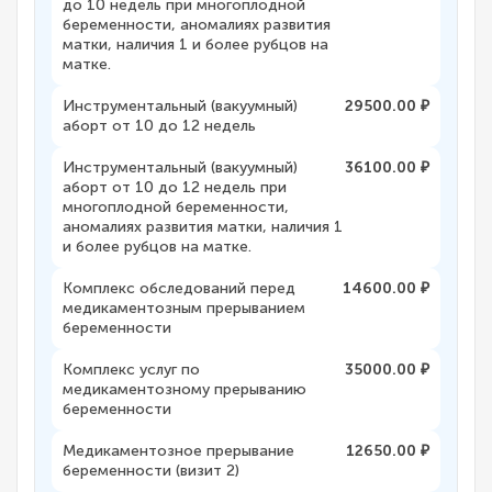
до 10 недель при многоплодной
беременности, аномалиях развития
матки, наличия 1 и более рубцов на
матке.
Инструментальный (вакуумный)
29500.00 ₽
аборт от 10 до 12 недель
Инструментальный (вакуумный)
36100.00 ₽
аборт от 10 до 12 недель при
многоплодной беременности,
аномалиях развития матки, наличия 1
и более рубцов на матке.
Комплекс обследований перед
14600.00 ₽
медикаментозным прерыванием
беременности
Комплекс услуг по
35000.00 ₽
медикаментозному прерыванию
беременности
Медикаментозное прерывание
12650.00 ₽
беременности (визит 2)