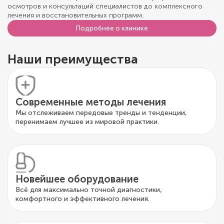
осмотров и консультаций специалистов до комплексного
лечения и восстановительных программ.
Подробнее о клинике
Наши преимущества
Современные методы лечения
Мы отслеживаем передовые тренды и тенденции,
перенимаем лучшее из мировой практики.
Новейшее оборудование
Всё для максимально точной диагностики,
комфортного и эффективного лечения.