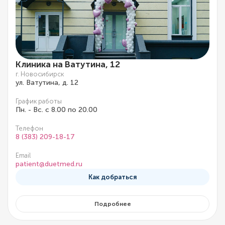
Клиника на Ватутина, 12
г. Новосибирск
ул. Ватутина, д. 12
График работы
Пн. - Вс. с 8.00 по 20.00
Телефон
8 (383) 209-18-17
Email
patient@duetmed.ru
Как добраться
Подробнее