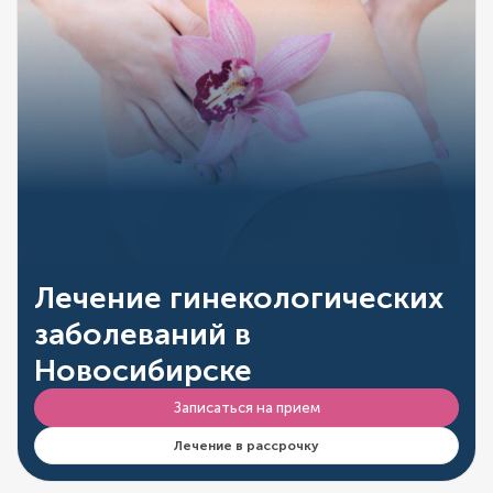
Лечение гинекологических
заболеваний в
Новосибирске
Записаться на прием
Лечение в рассрочку