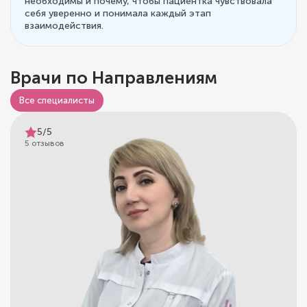
необходимы и почему, чтобы пациентка чувствовала
себя уверенно и понимала каждый этап
взаимодействия.
Врачи по Направлениям
Все специалисты
5/5
5 отзывов