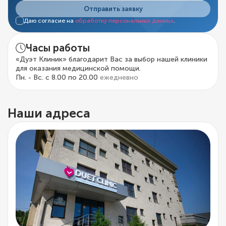
Отправить заявку
Даю согласие на
обработку персональных данных
.
Часы работы
«Дуэт Клиник» благодарит Вас за выбор нашей клиники
для оказания медицинской помощи.
Пн. - Вс. с 8.00 по 20.00
ежедневно
Наши адреса