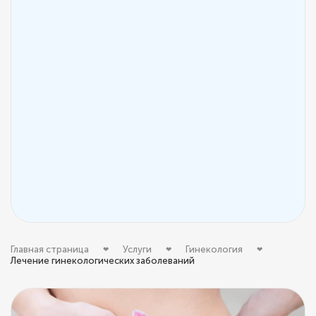
Главная страница
Услуги
Гинекология
Лечение гинекологических заболеваний