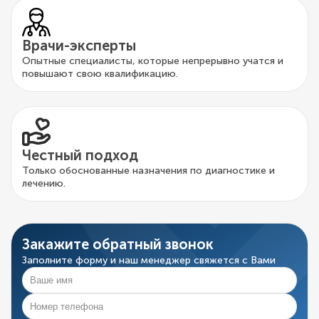
Врачи-эксперты
Опытные специалисты, которые непрерывно учатся и
повышают свою квалификацию.
Честный подход
Только обоснованные назначения по диагностике и
лечению.
Закажите обратный звонок
Заполните форму и наш менеджер свяжется с Вами