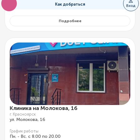
Как добраться
Вход
Подробнее
Клиника на Молокова, 16
г. Красноярск
ул. Молокова, 16
График работы
Пн. - Вс. с 8.00 по 20.00