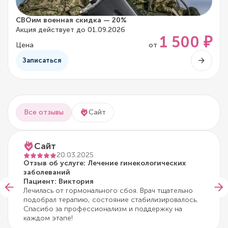
СВОим военная скидка — 20%
Акция действует до 01.09.2026
1 500 ₽
Цена
от
Записаться
Все отзывы
Сайт
Сайт
20.03.2025
Отзыв об услуге: Лечение гинекологических
заболеваний
Пациент: Виктория
Лечилась от гормонального сбоя. Врач тщательно
подобрал терапию, состояние стабилизировалось.
Спасибо за профессионализм и поддержку на
каждом этапе!