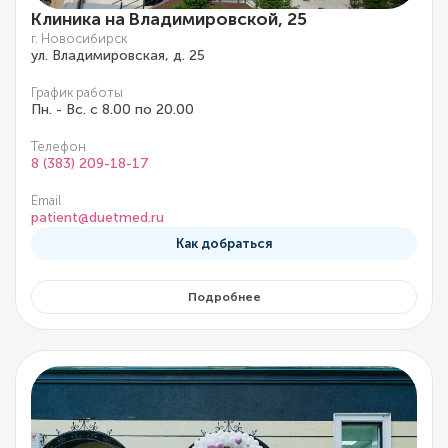
Клиника на Владимировской, 25
г. Новосибирск
ул. Владимировская, д. 25
График работы
Пн. - Вс. с 8.00 по 20.00
Телефон
8 (383) 209-18-17
Email
patient@duetmed.ru
Как добраться
Подробнее