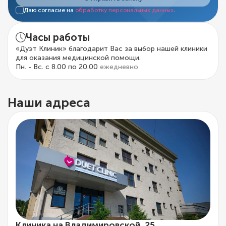
Даю согласие на
обработку персональных данных
.
Часы работы
«Дуэт Клиник» благодарит Вас за выбор нашей клиники
для оказания медицинской помощи.
Пн. - Вс. с 8.00 по 20.00
ежедневно
Наши адреса
Клиника на Владимировской, 25