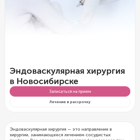
Эндоваскулярная хирургия
в Новосибирске
Записаться на прием
Лечение в рассрочку
Эндоваскулярная хирургия — это направление в
хирургии, занимающееся лечением сосудистых