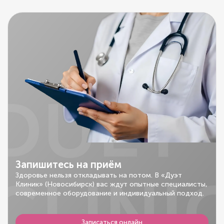
DUET
Запишитесь на приём
CLINI
Здоровье нельзя откладывать на потом. В «Дуэт
Клиник» (Новосибирск) вас ждут опытные специалисты,
современное оборудование и индивидуальный подход.
Записаться онлайн