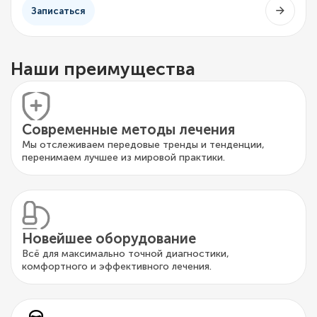
Записаться
Наши преимущества
Современные методы лечения
Мы отслеживаем передовые тренды и тенденции,
перенимаем лучшее из мировой практики.
Новейшее оборудование
Всё для максимально точной диагностики,
комфортного и эффективного лечения.