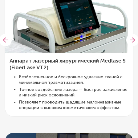
Аппарат лазерный хирургический Medlase S
(FiberLase VT2)
Безболезненное и бескровное удаление тканей с
минимальной травматизацией.
Точное воздействие лазера — быстрое заживление
и низкий риск осложнений.
Позволяет проводить щадящие малоинвазивные
операции с высоким косметическим эффектом.