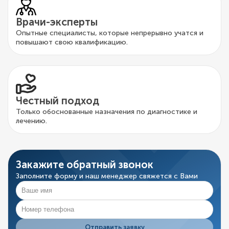
Врачи-эксперты
Опытные специалисты, которые непрерывно учатся и
повышают свою квалификацию.
Честный подход
Только обоснованные назначения по диагностике и
лечению.
Закажите обратный звонок
Заполните форму и наш менеджер свяжется с Вами
Отправить заявку