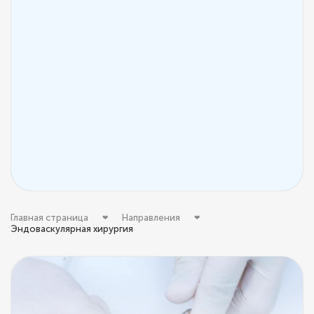
Главная страница
Направления
Эндоваскулярная хирургия