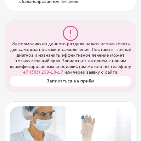
сбалансированное питание.
Информацию из данного раздела нельзя использовать
для самодиагностики и самолечения. Поставить точный
диагноз и назначить эффективное лечение может
только лечащий врач. Записаться на прием к нашим
квалифицированным специалистам можно по телефону
+7 (383) 209-18-17
или через заявку с сайта.
Записаться на приём