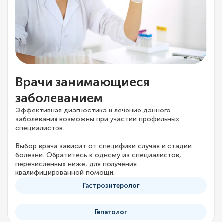
Врачи занимающиеся
заболеванием
Эффективная диагностика и лечение данного
заболевания возможны при участии профильных
специалистов.
Выбор врача зависит от специфики случая и стадии
болезни. Обратитесь к одному из специалистов,
перечисленных ниже, для получения
квалифицированной помощи.
Гастроэнтеролог
Гепатолог