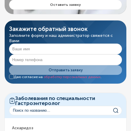
Оставить заявку
Закажите обратный звонок
Заполните форму и наш администратор свяжется с
Вами
Отправить заявку
Даю согласие на
обработку персональных данных
.
Заболевания по специальности
Гастроэнтеролог
Аскаридоз