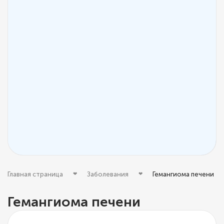
Главная страница
Заболевания
Гемангиома печени
Гемангиома печени