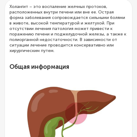
Холангит – это воспаление желчных протоков,
расположенных внутри печени или вне ее. Острая
форма заболевания сопровождается сильными болями
в животе, высокой температурой и желтухой. При
отсутствии лечения патология может привести к
поражению печени и поджелудочной железы, а также к
полиорганной недостаточности. В зависимости от
ситуации лечение проводится консервативно или
хирургическим путем.
Общая информация