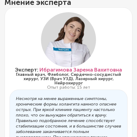
Мнение эксперта
Эксперт:
Ибрагимова Зарема Вахитовна
Главный врач, Флеболог, Сердечно-сосудистый
хирург, УЗИ (Врач УЗД), Лазерный хирург,
Нейрохирург
Опыт работы: 15 лет
Несмотря на менее выраженные симптомы,
хронические формы холангита намного опаснее
острых. При яркой клинике пациенту настолько
плохо, что он вынужден обратиться к врачу.
Правильно подобранное лечение способствует
стабилизации состояния, и в большинстве случаев
заболевание заканчивается полным