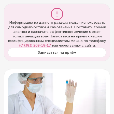
Информацию из данного раздела нельзя использовать
для самодиагностики и самолечения. Поставить точный
диагноз и назначить эффективное лечение может
только лечащий врач. Записаться на прием к нашим
квалифицированным специалистам можно по телефону
+7 (383) 209-18-17
или через заявку с сайта.
Записаться на приём