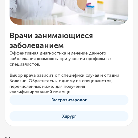
Врачи занимающиеся
заболеванием
Эффективная диагностика и лечение данного
заболевания возможны при участии профильных
специалистов.
Выбор врача зависит от специфики случая и стадии
болезни. Обратитесь к одному из специалистов,
перечисленных ниже, для получения
квалифицированной помощи.
Гастроэнтеролог
Хирург