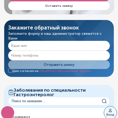
Оставить заявку
Закажите обратный звонок
Заполните форму и наш администратор свяжется с
Вами
Отправить заявку
Даю согласие на
обработку персональных данных
.
Заболевания по специальности
Гастроэнтеролог
Вход
Аскаридоз