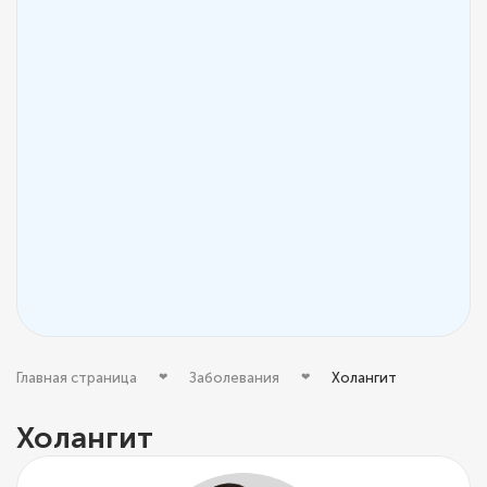
Главная страница
Заболевания
Холангит
Холангит