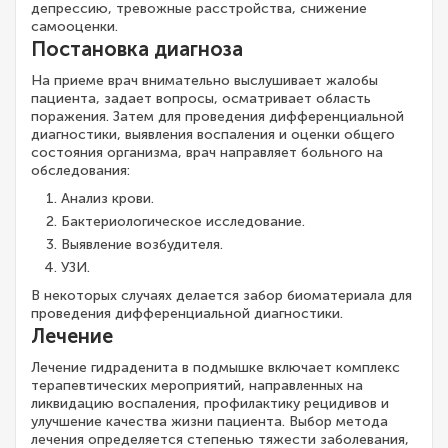
депрессию, тревожные расстройства, снижение
самооценки.
Постановка диагноза
На приеме врач внимательно выслушивает жалобы
пациента, задает вопросы, осматривает область
поражения. Затем для проведения дифференциальной
диагностики, выявления воспаления и оценки общего
состояния организма, врач направляет больного на
обследования:
Анализ крови.
Бактериологическое исследование.
Выявление возбудителя.
УЗИ.
В некоторых случаях делается забор биоматериала для
проведения дифференциальной диагностики.
Лечение
Лечение гидраденита в подмышке включает комплекс
терапевтических мероприятий, направленных на
ликвидацию воспаления, профилактику рецидивов и
улучшение качества жизни пациента. Выбор метода
лечения определяется степенью тяжести заболевания,