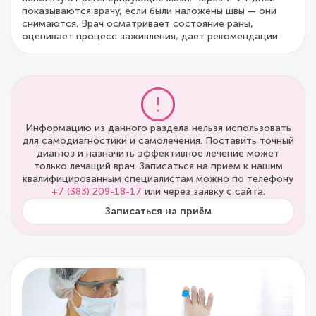
показываются врачу, если были наложены швы — они
снимаются. Врач осматривает состояние раны,
оценивает процесс заживления, дает рекомендации.
Информацию из данного раздела нельзя использовать
для самодиагностики и самолечения. Поставить точный
диагноз и назначить эффективное лечение может
только лечащий врач. Записаться на прием к нашим
квалифицированным специалистам можно по телефону
+7 (383) 209-18-17
или через заявку с сайта.
Записаться на приём