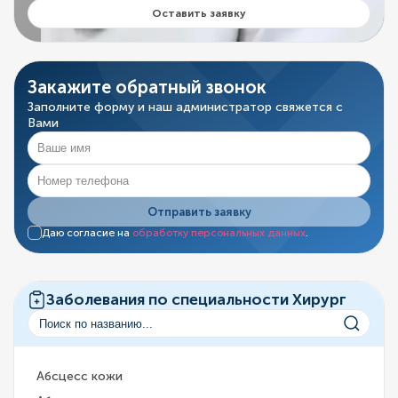
Оставить заявку
Закажите обратный звонок
Заполните форму и наш администратор свяжется с
Вами
Отправить заявку
Даю согласие на
обработку персональных данных
.
Заболевания по специальности Хирург
Абсцесс кожи