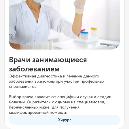
Врачи занимающиеся
заболеванием
Эффективная диагностика и лечение данного
заболевания возможны при участии профильных
специалистов.
Выбор врача зависит от специфики случая и стадии
болезни. Обратитесь к одному из специалистов,
перечисленных ниже, для получения
квалифицированной помощи.
Хирург