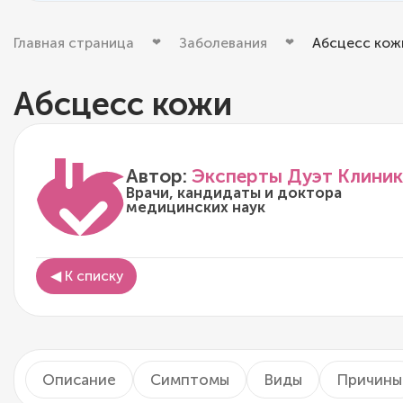
Главная страница
Заболевания
Абсцесс кож
Абсцесс кожи
Автор:
Эксперты Дуэт Клиник
Врачи, кандидаты и доктора
медицинских наук
◀ К списку
Описание
Симптомы
Виды
Причины