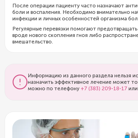
После операции пациенту часто назначают анти
боли и воспаления. Необходимо внимательно на
инфекции и личных особенностей организма бол
Регулярные перевязки помогают предотвращать
вроде нового скопления гноя либо распростра
вмешательство.
Информацию из данного раздела нельзя ис
назначить эффективное лечение может то
можно по телефону
+7 (383) 209-18-17
или 