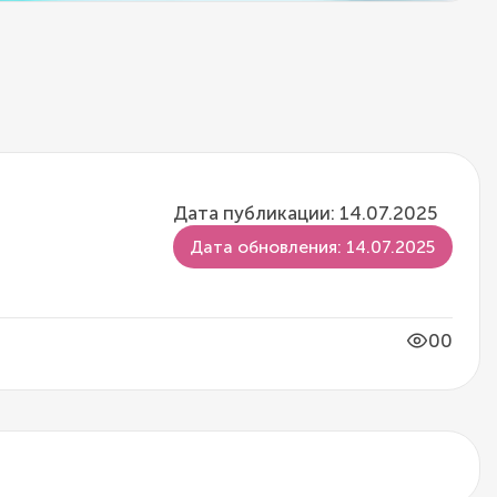
Дата публикации: 14.07.2025
Дата обновления: 14.07.2025
00