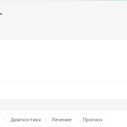
и
Диагностика
Лечение
Прогноз