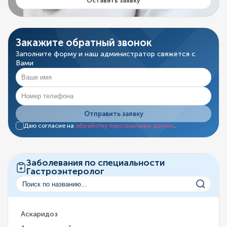
Оставить заявку
Закажите обратный звонок
Заполните форму и наш администратор свяжется с
Вами
Отправить заявку
Даю согласие на
обработку персональных данных
.
Заболевания по специальности
Гастроэнтеролог
Аскаридоз