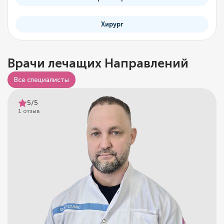
Хирург
Врачи лечащих Направлений
Все специалисты
5/5
1 отзыв