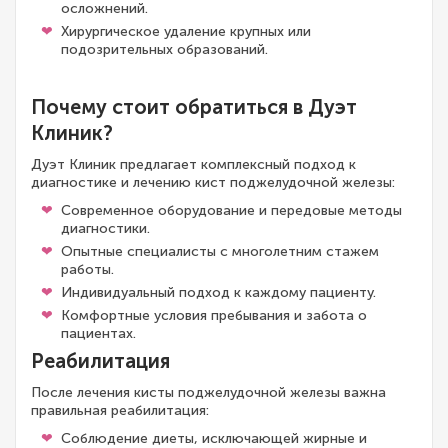
осложнений.
Хирургическое удаление крупных или
подозрительных образований.
Почему стоит обратиться в Дуэт
Клиник?
Дуэт Клиник предлагает комплексный подход к
диагностике и лечению кист поджелудочной железы:
Современное оборудование и передовые методы
диагностики.
Опытные специалисты с многолетним стажем
работы.
Индивидуальный подход к каждому пациенту.
Комфортные условия пребывания и забота о
пациентах.
Реабилитация
После лечения кисты поджелудочной железы важна
правильная реабилитация:
Соблюдение диеты, исключающей жирные и