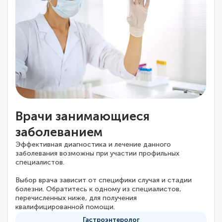
Врачи занимающиеся
заболеванием
Эффективная диагностика и лечение данного
заболевания возможны при участии профильных
специалистов.
Выбор врача зависит от специфики случая и стадии
болезни. Обратитесь к одному из специалистов,
перечисленных ниже, для получения
квалифицированной помощи.
Гастроэнтеролог