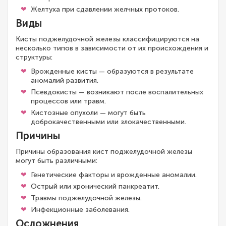
Желтуха при сдавлении желчных протоков.
Виды
Кисты поджелудочной железы классифицируются на
несколько типов в зависимости от их происхождения и
структуры:
Врожденные кисты — образуются в результате
аномалий развития.
Псевдокисты — возникают после воспалительных
процессов или травм.
Кистозные опухоли — могут быть
доброкачественными или злокачественными.
Причины
Причины образования кист поджелудочной железы
могут быть различными:
Генетические факторы и врожденные аномалии.
Острый или хронический панкреатит.
Травмы поджелудочной железы.
Инфекционные заболевания.
Осложнения