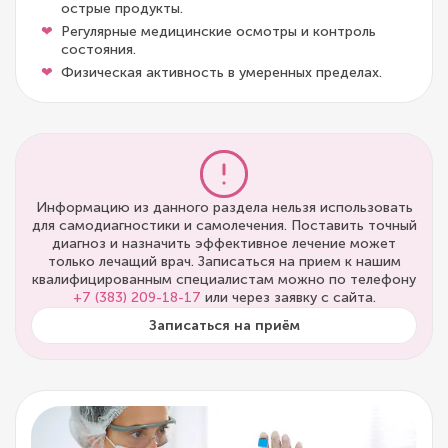
острые продукты.
Регулярные медицинские осмотры и контроль
состояния.
Физическая активность в умеренных пределах.
Информацию из данного раздела нельзя использовать
для самодиагностики и самолечения. Поставить точный
диагноз и назначить эффективное лечение может
только лечащий врач. Записаться на прием к нашим
квалифицированным специалистам можно по телефону
+7 (383) 209-18-17
или через заявку с сайта.
Записаться на приём