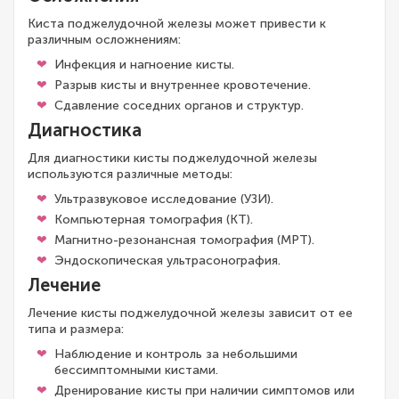
Киста поджелудочной железы может привести к
различным осложнениям:
Инфекция и нагноение кисты.
Разрыв кисты и внутреннее кровотечение.
Сдавление соседних органов и структур.
Диагностика
Для диагностики кисты поджелудочной железы
используются различные методы:
Ультразвуковое исследование (УЗИ).
Компьютерная томография (КТ).
Магнитно-резонансная томография (МРТ).
Эндоскопическая ультрасонография.
Лечение
Лечение кисты поджелудочной железы зависит от ее
типа и размера:
Наблюдение и контроль за небольшими
бессимптомными кистами.
Дренирование кисты при наличии симптомов или