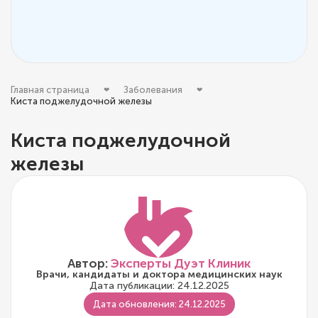
Главная страница
Заболевания
Киста поджелудочной железы
Киста поджелудочной
железы
Автор:
Эксперты Дуэт Клиник
Врачи, кандидаты и доктора медицинских наук
Дата публикации: 24.12.2025
Дата обновления: 24.12.2025