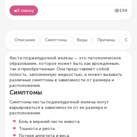
194
◀ К списку
Описание
Симптомы
Виды
Причины
Осло
Киста поджелудочной железы — это патологическое
образование, которое может быть как врожденным,
так и приобретенным. Она представляет собой
полость, заполненную жидкостью, и может вызывать
различные симптомы в зависимости от размера и
расположения.
Симптомы
Симптомы кисты поджелудочной железы могут
варьироваться в зависимости от ее размера и
расположения:
Боль в верхней части живота.
Тошнота и рвота.
Потеря аппетита и веса.