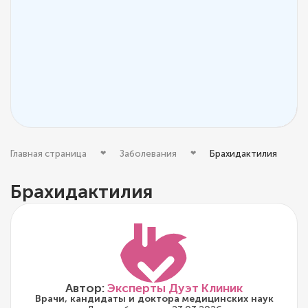
Главная страница
Заболевания
Брахидактилия
Брахидактилия
Автор:
Эксперты Дуэт Клиник
Врачи, кандидаты и доктора медицинских наук