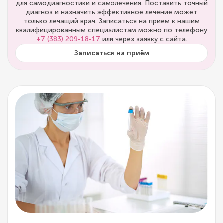
для самодиагностики и самолечения. Поставить точный
диагноз и назначить эффективное лечение может
только лечащий врач. Записаться на прием к нашим
квалифицированным специалистам можно по телефону
+7 (383) 209-18-17
или через заявку с сайта.
Записаться на приём