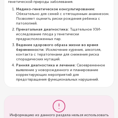
генетической природы заболевания.
Медико-генетическое консультирование:
Обязательно для семей с отягощенным анамнезом.
Позволяет оценить риски рождения ребенка с
патологией.
Пренатальная диагностика:
Тщательное УЗИ-
исследование плода у генетически
предрасположенных пар.
Ведение здорового образа жизни во время
беременности:
Исключение курения, алкоголя,
контакта с тератогенами для снижения риска
спорадических мутаций.
Ранняя диагностика и лечение:
Своевременное
выявление у новорожденного и планирование
корректирующих мероприятий для
предотвращения функциональных нарушений.
Информацию из данного раздела нельзя использовать