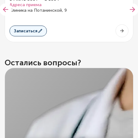
Адреса приема
Клиника на Потанинской, 9
Записаться
Остались вопросы?