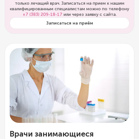
только лечащий врач. Записаться на прием к нашим
квалифицированным специалистам можно по телефону
+7 (383) 209-18-17
или через заявку с сайта.
Записаться на приём
Врачи занимающиеся