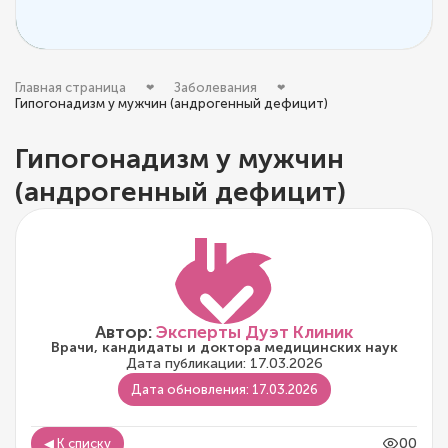
Главная страница
Заболевания
Гипогонадизм у мужчин (андрогенный дефицит)
Гипогонадизм у мужчин
(андрогенный дефицит)
Автор:
Эксперты Дуэт Клиник
Врачи, кандидаты и доктора медицинских наук
Дата публикации: 17.03.2026
Дата обновления: 17.03.2026
00
◀ К списку