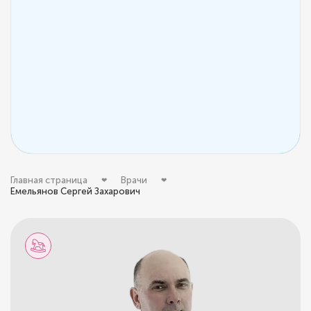
Главная страница
Врачи
Емельянов Сергей Захарович