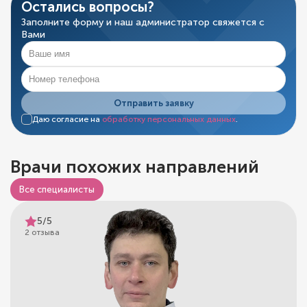
Остались вопросы?
Заполните форму и наш администратор свяжется с
Вами
Отправить заявку
Даю согласие на
обработку персональных данных
.
Врачи похожих направлений
Все специалисты
5/5
2 отзыва