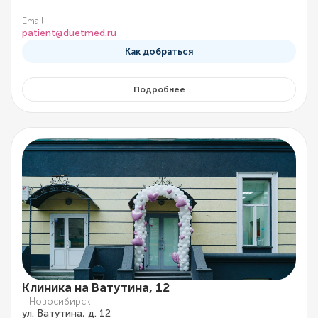
Email
patient@duetmed.ru
Как добраться
Подробнее
Клиника на Ватутина, 12
г. Новосибирск
ул. Ватутина, д. 12