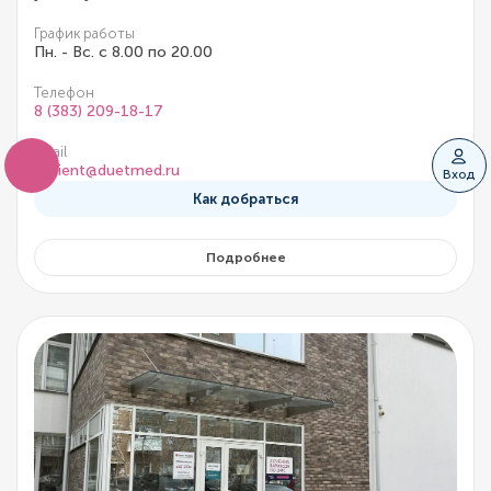
График работы
Пн. - Вс. с 8.00 по 20.00
Телефон
8 (383) 209-18-17
Email
patient@duetmed.ru
Вход
Как добраться
Подробнее