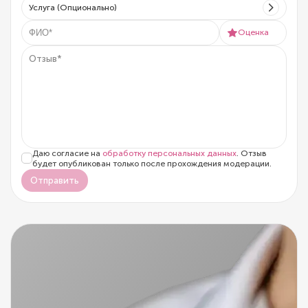
Услуга (Опционально)
Оценка
Даю согласие на
обработку персональных данных
. Отзыв
будет опубликован только после прохождения модерации.
Отправить