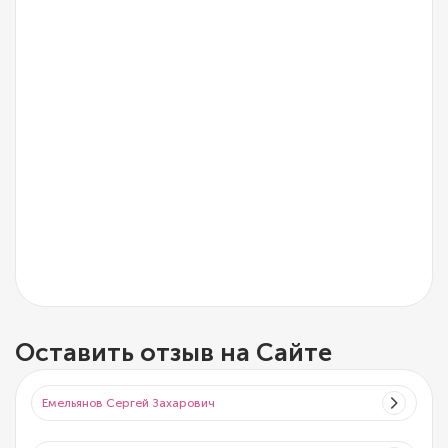
Оставить отзыв на Сайте
Емельянов Сергей Захарович