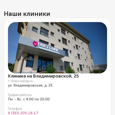
Наши клиники
Клиника на Владимировской, 25
г. Новосибирск
ул. Владимировская, д. 25
График работы
Пн. - Вс. с 8.00 по 20.00
Телефон
8 (383) 209-18-17