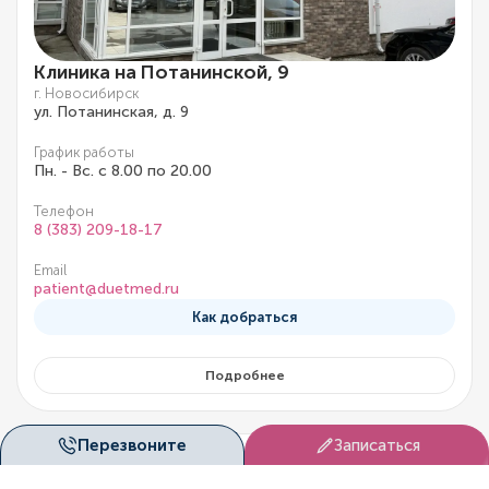
Клиника на Потанинской, 9
г. Новосибирск
ул. Потанинская, д. 9
График работы
Пн. - Вс. с 8.00 по 20.00
Телефон
8 (383) 209-18-17
Email
patient@duetmed.ru
Как добраться
Подробнее
Перезвоните
Записаться