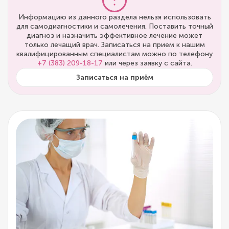
Информацию из данного раздела нельзя использовать
для самодиагностики и самолечения. Поставить точный
диагноз и назначить эффективное лечение может
только лечащий врач. Записаться на прием к нашим
квалифицированным специалистам можно по телефону
+7 (383) 209-18-17
или через заявку с сайта.
Записаться на приём