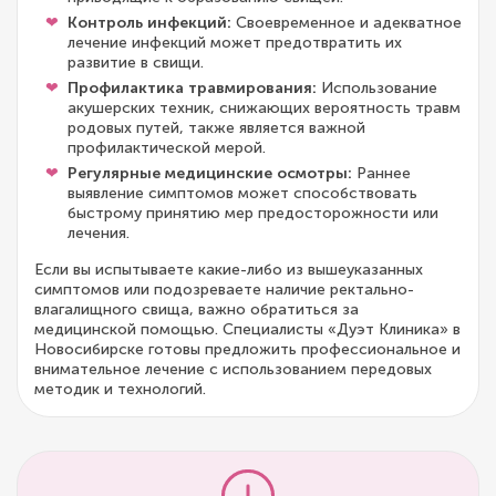
Контроль инфекций:
Своевременное и адекватное
лечение инфекций может предотвратить их
развитие в свищи.
Профилактика травмирования:
Использование
акушерских техник, снижающих вероятность травм
родовых путей, также является важной
профилактической мерой.
Регулярные медицинские осмотры:
Раннее
выявление симптомов может способствовать
быстрому принятию мер предосторожности или
лечения.
Если вы испытываете какие-либо из вышеуказанных
симптомов или подозреваете наличие ректально-
влагалищного свища, важно обратиться за
медицинской помощью. Специалисты «Дуэт Клиника» в
Новосибирске готовы предложить профессиональное и
внимательное лечение с использованием передовых
методик и технологий.