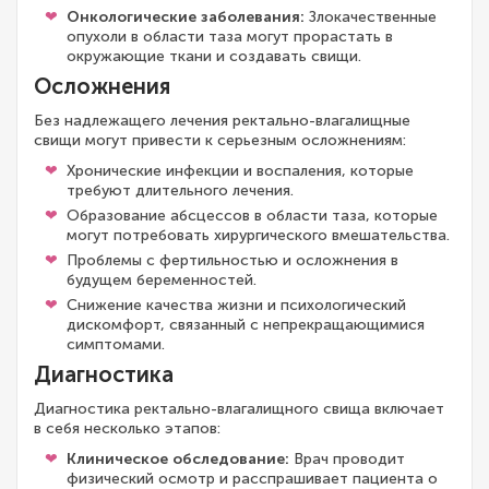
Онкологические заболевания:
Злокачественные
опухоли в области таза могут прорастать в
окружающие ткани и создавать свищи.
Осложнения
Без надлежащего лечения ректально-влагалищные
свищи могут привести к серьезным осложнениям:
Хронические инфекции и воспаления, которые
требуют длительного лечения.
Образование абсцессов в области таза, которые
могут потребовать хирургического вмешательства.
Проблемы с фертильностью и осложнения в
будущем беременностей.
Снижение качества жизни и психологический
дискомфорт, связанный с непрекращающимися
симптомами.
Диагностика
Диагностика ректально-влагалищного свища включает
в себя несколько этапов:
Клиническое обследование:
Врач проводит
физический осмотр и расспрашивает пациента о