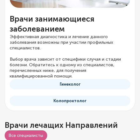
Врачи занимающиеся
заболеванием
Эффективная диагностика и лечение данного
заболевания возможны при участии профильных
специалистов.
Выбор врача зависит от специфики случая и стадии
болезни. Обратитесь к одному из специалистов,
перечисленных ниже, для получения
квалифицированной помощи.
Гинеколог
Колопроктолог
Врачи лечащих Направлений
Видео о враче
Все специалисты