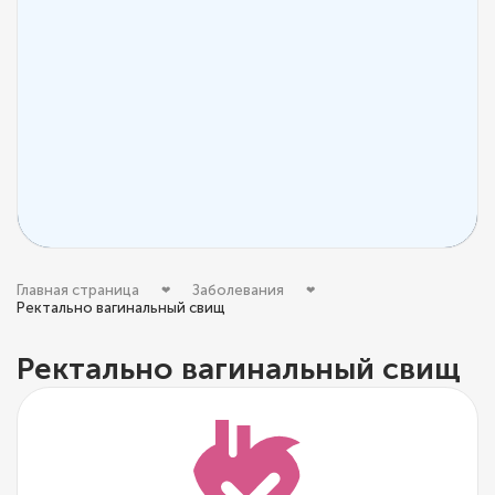
Главная страница
Заболевания
Ректально вагинальный свищ
Ректально вагинальный свищ