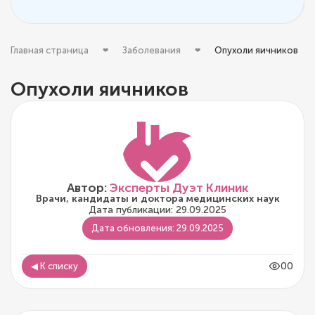
Главная страница
Заболевания
Опухоли яичников
Опухоли яичников
Автор:
Эксперты Дуэт Клиник
Врачи, кандидаты и доктора медицинских наук
Дата публикации: 29.09.2025
Дата обновления: 29.09.2025
00
◀ К списку