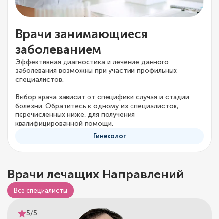
Врачи занимающиеся
заболеванием
Эффективная диагностика и лечение данного
заболевания возможны при участии профильных
специалистов.
Выбор врача зависит от специфики случая и стадии
болезни. Обратитесь к одному из специалистов,
перечисленных ниже, для получения
квалифицированной помощи.
Гинеколог
Врачи лечащих Направлений
Все специалисты
5/5