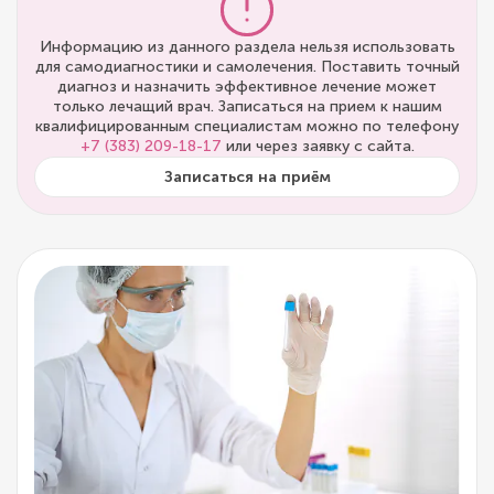
Информацию из данного раздела нельзя использовать
для самодиагностики и самолечения. Поставить точный
диагноз и назначить эффективное лечение может
только лечащий врач. Записаться на прием к нашим
квалифицированным специалистам можно по телефону
+7 (383) 209-18-17
или через заявку с сайта.
Записаться на приём