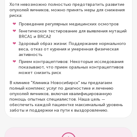
Хотя невозможно полностью предотвратить развитие
опухолей яичников, можно принять меры для снижения
риска:
Проведение регулярных медицинских осмотров
Генетическое тестирование для выявления мутаций
BRCA1 и BRCA2
Здоровый образ жизни: Поддержание нормального
веса, отказ от курения и умеренная физическая
активность
Прием контрацептивов: Некоторые исследования
показывают, что прием оральных контрацептивов
может снизить риск
В клинике "Клиника Новосибирск" мы предлагаем
полный комплекс услуг по диагностике и лечению
опухолей яичников, включая квалифицированную
помощь опытных специалистов. Наша цель —
обеспечить каждой пациентке максимальный уровень
заботы и поддержки на пути к выздоровлению.