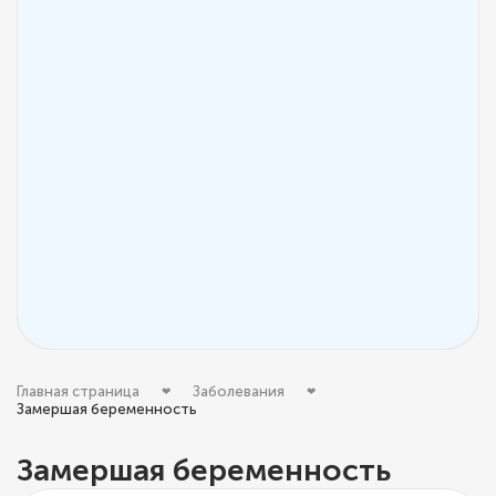
Главная страница
Заболевания
Замершая беременность
Замершая беременность