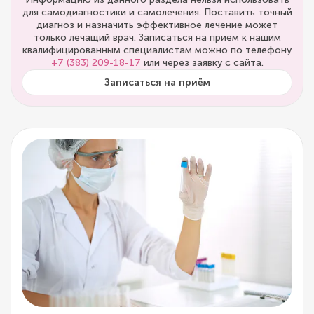
для самодиагностики и самолечения. Поставить точный
диагноз и назначить эффективное лечение может
только лечащий врач. Записаться на прием к нашим
квалифицированным специалистам можно по телефону
+7 (383) 209-18-17
или через заявку с сайта.
Записаться на приём