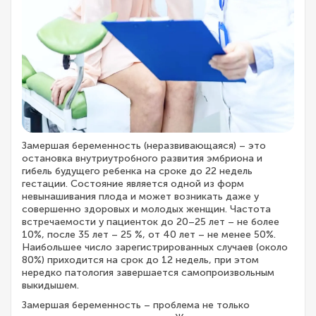
Замершая беременность (неразвивающаяся) – это
остановка внутриутробного развития эмбриона и
гибель будущего ребенка на сроке до 22 недель
гестации. Состояние является одной из форм
невынашивания плода и может возникать даже у
совершенно здоровых и молодых женщин. Частота
встречаемости у пациенток до 20–25 лет – не более
10%, после 35 лет – 25 %, от 40 лет – не менее 50%.
Наибольшее число зарегистрированных случаев (около
80%) приходится на срок до 12 недель, при этом
нередко патология завершается самопроизвольным
выкидышем.
Замершая беременность – проблема не только