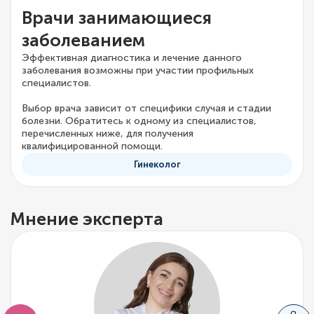
Врачи занимающиеся
заболеванием
Эффективная диагностика и лечение данного
заболевания возможны при участии профильных
специалистов.
Выбор врача зависит от специфики случая и стадии
болезни. Обратитесь к одному из специалистов,
перечисленных ниже, для получения
квалифицированной помощи.
Гинеколог
Мнение эксперта