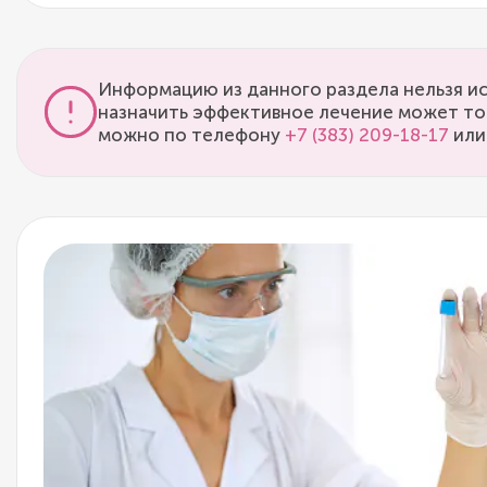
Информацию из данного раздела нельзя ис
назначить эффективное лечение может то
можно по телефону
+7 (383) 209-18-17
или 