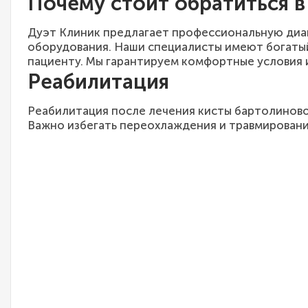
Почему стоит обратиться в
Дуэт Клиник предлагает профессиональную диаг
оборудования. Наши специалисты имеют богатый
пациенту. Мы гарантируем комфортные условия 
Реабилитация
Реабилитация после лечения кисты бартолиново
Важно избегать переохлаждения и травмировани