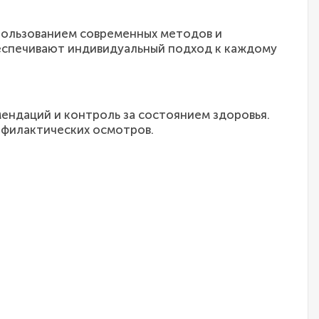
пользованием современных методов и
беспечивают индивидуальный подход к каждому
ендаций и контроль за состоянием здоровья.
офилактических осмотров.