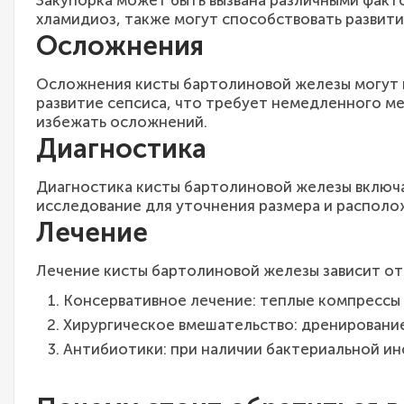
хламидиоз, также могут способствовать развити
Осложнения
Осложнения кисты бартолиновой железы могут в
развитие сепсиса, что требует немедленного 
избежать осложнений.
Диагностика
Диагностика кисты бартолиновой железы включа
исследование для уточнения размера и располож
Лечение
Лечение кисты бартолиновой железы зависит от
Консервативное лечение: теплые компрессы
Хирургическое вмешательство: дренирование
Антибиотики: при наличии бактериальной ин