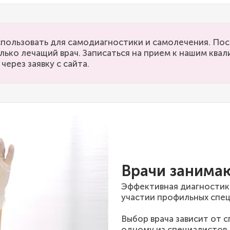
пользовать для самодиагностики и самолечения. Пос
лько лечащий врач. Записаться на прием к нашим кв
через заявку с сайта.
Врачи занима
Эффективная диагностик
участии профильных спец
Выбор врача зависит от 
одному из специалистов,