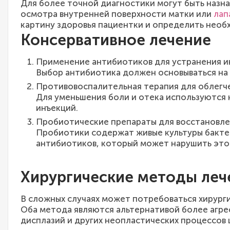
Для более точной диагностики могут быть наз
осмотра внутренней поверхности матки или
лап
картину здоровья пациентки и определить необ
Консервативное лечение
Применение антибиотиков для устранения 
Выбор антибиотика должен основываться на 
Противовоспалительная терапия для облегч
Для уменьшения боли и отека используются 
инъекций.
Пробиотические препараты для восстановл
Пробиотики содержат живые культуры бакте
антибиотиков, который может нарушить это
Хирургические методы леч
В сложных случаях может потребоваться хирург
Оба метода являются альтернативой более агре
дисплазий и других неопластических процессов 