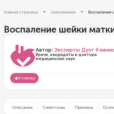
Главная страница
Заболевания
Воспаление 
Воспаление шейки матк
Автор:
Эксперты Дуэт Клиник
Врачи, кандидаты и доктора
медицинских наук
◀ К списку
Описание
Симптомы
Причины
Осло