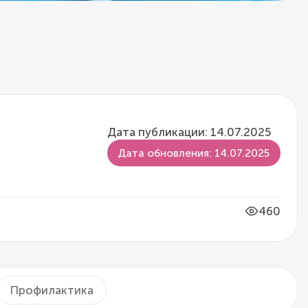
Дата публикации: 14.07.2025
Дата обновления: 14.07.2025
460
Профилактика