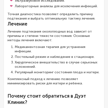
Ультразвуковое исследование.
Лабораторные анализы для исключения инфекций.
Точная диагностика позволяет определить причину
подтекания и выбрать оптимальную тактику лечения.
Лечение
Лечение подтекания околоплодных вод зависит от
причины и степени тяжести состояния. Основные
методы лечения включают:
Медикаментозная терапия для устранения
инфекции.
Постельный режим и наблюдение в стационаре.
Хирургическое вмешательство в случае серьезных
осложнений.
Регулярный мониторинг состояния плода и матери.
Комплексный подход к лечению позволяет
минимизировать риски для матери и ребенка.
Почему стоит обратиться в Дуэт
Клиник?