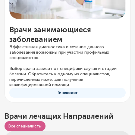
Врачи занимающиеся
заболеванием
Эффективная диагностика и лечение данного
заболевания возможны при участии профильных
специалистов.
Выбор врача зависит от специфики случая и стадии
болезни. Обратитесь к одному из специалистов,
перечисленных ниже, для получения
квалифицированной помощи.
Гинеколог
Врачи лечащих Направлений
Все специалисты