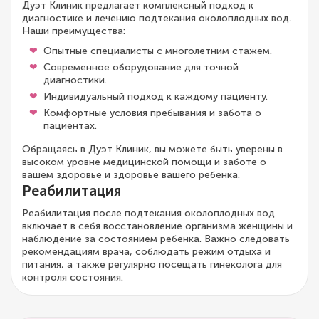
Дуэт Клиник предлагает комплексный подход к
диагностике и лечению подтекания околоплодных вод.
Наши преимущества:
Опытные специалисты с многолетним стажем.
Современное оборудование для точной
диагностики.
Индивидуальный подход к каждому пациенту.
Комфортные условия пребывания и забота о
пациентах.
Обращаясь в Дуэт Клиник, вы можете быть уверены в
высоком уровне медицинской помощи и заботе о
вашем здоровье и здоровье вашего ребенка.
Реабилитация
Реабилитация после подтекания околоплодных вод
включает в себя восстановление организма женщины и
наблюдение за состоянием ребенка. Важно следовать
рекомендациям врача, соблюдать режим отдыха и
питания, а также регулярно посещать гинеколога для
контроля состояния.