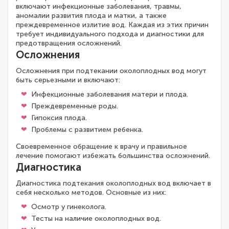
включают инфекционные заболевания, травмы,
аномалии развития плода и матки, а также
преждевременное излитие вод. Каждая из этих причин
требует индивидуального подхода и диагностики для
предотвращения осложнений.
Осложнения
Осложнения при подтекании околоплодных вод могут
быть серьезными и включают:
Инфекционные заболевания матери и плода.
Преждевременные роды.
Гипоксия плода.
Проблемы с развитием ребенка.
Своевременное обращение к врачу и правильное
лечение помогают избежать большинства осложнений.
Диагностика
Диагностика подтекания околоплодных вод включает в
себя несколько методов. Основные из них:
Осмотр у гинеколога.
Тесты на наличие околоплодных вод.