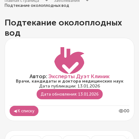
Главная страница
Заболевания
Подтекание околоплодных вод
Подтекание околоплодных
вод
Автор:
Эксперты Дуэт Клиник
Врачи, кандидаты и доктора медицинских наук
Дата публикации: 13.01.2026
Дата обновления: 13.01.2026
00
◀ К списку