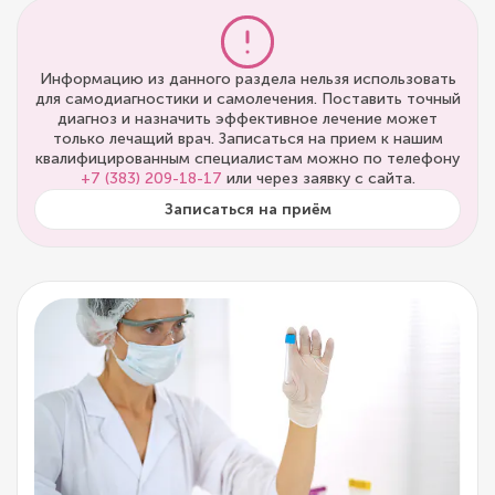
Информацию из данного раздела нельзя использовать
для самодиагностики и самолечения. Поставить точный
диагноз и назначить эффективное лечение может
только лечащий врач. Записаться на прием к нашим
квалифицированным специалистам можно по телефону
+7 (383) 209-18-17
или через заявку с сайта.
Записаться на приём