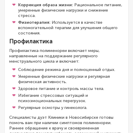
Коррекция образа жизни:
Рациональное питание,
умеренные физические нагрузки и снижение
стресса.
Физиотерапия:
Используется в качестве
вспомогательной терапии для улучшения общего
состояния.
Профилактика
Профилактика полименореи включает меры,
направленные на поддержание регулярного
менструального цикла и включает:
Соблюдение режима дня и полноценный отдых.
Умеренные физические нагрузки и регулярная
физическая активность.
Здоровое питание и контроль массы тела.
Избегание стрессовых ситуаций и
психоэмоциональных перегрузок.
Регулярные осмотры у гинеколога.
Специалисты дуэт Клиники в Новосибирске готовы
помочь вам при наличии симптомов полименореи.
Раннее обращение к врачу и своевременная