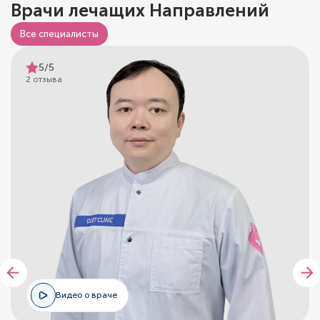
Врачи лечащих Направлений
Все специалисты
5/5
2 отзыва
Видео о враче