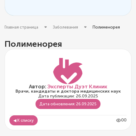
Главная страница
Заболевания
Полименорея
Полименорея
Автор:
Эксперты Дуэт Клиник
Врачи, кандидаты и доктора медицинских наук
Дата публикации: 26.09.2025
Дата обновления: 26.09.2025
00
◀ К списку