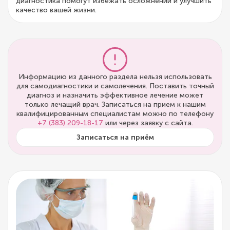
диагностика помогут избежать осложнений и улучшить
качество вашей жизни.
Информацию из данного раздела нельзя использовать
для самодиагностики и самолечения. Поставить точный
диагноз и назначить эффективное лечение может
только лечащий врач. Записаться на прием к нашим
квалифицированным специалистам можно по телефону
+7 (383) 209-18-17
или через заявку с сайта.
Записаться на приём