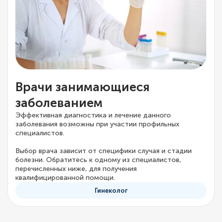
Врачи занимающиеся
заболеванием
Эффективная диагностика и лечение данного
заболевания возможны при участии профильных
специалистов.
Выбор врача зависит от специфики случая и стадии
болезни. Обратитесь к одному из специалистов,
перечисленных ниже, для получения
квалифицированной помощи.
Гинеколог