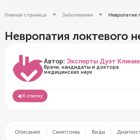
Главная страница
Заболевания
Невропатия 
Невропатия локтевого н
Автор:
Эксперты Дуэт Клиник
Врачи, кандидаты и доктора
медицинских наук
◀ К списку
Описание
Симптомы
Виды
Диагнос