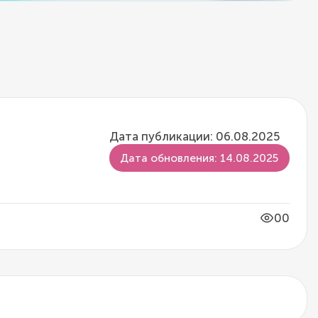
Дата публикации: 06.08.2025
Дата обновления: 14.08.2025
00