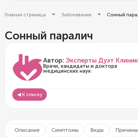
Главная страница
Заболевания
Сонный пара
Сонный паралич
Автор:
Эксперты Дуэт Клиник
Врачи, кандидаты и доктора
медицинских наук
◀ К списку
Описание
Симптомы
Виды
Причины