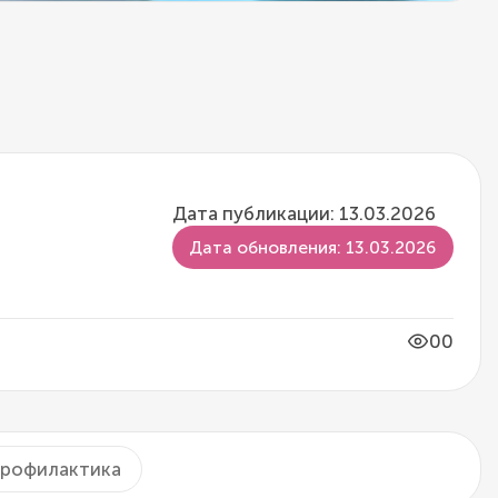
Дата публикации: 13.03.2026
Дата обновления: 13.03.2026
00
рофилактика