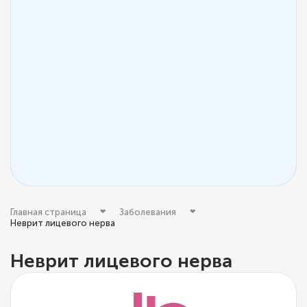
Главная страница
Заболевания
Неврит лицевого нерва
Неврит лицевого нерва