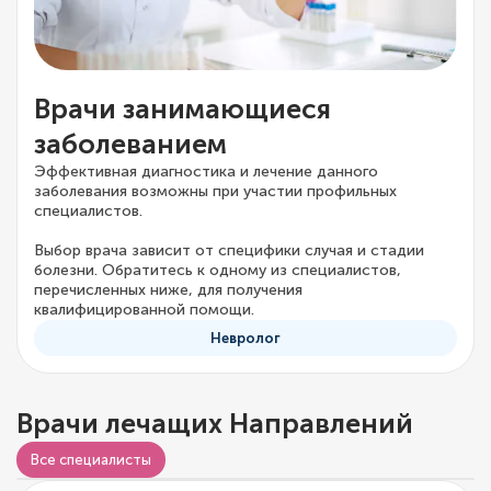
Врачи занимающиеся
заболеванием
Эффективная диагностика и лечение данного
заболевания возможны при участии профильных
специалистов.
Выбор врача зависит от специфики случая и стадии
болезни. Обратитесь к одному из специалистов,
перечисленных ниже, для получения
квалифицированной помощи.
Невролог
Врачи лечащих Направлений
Видео о враче
Все специалисты