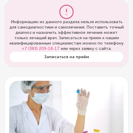
Информацию из данного раздела нельзя использовать
для самодиагностики и самолечения. Поставить точный
диагноз и назначить эффективное лечение может
только лечащий врач. Записаться на прием к нашим
квалифицированным специалистам можно по телефону
+7 (383) 209-18-17
или через заявку с сайта.
Записаться на приём