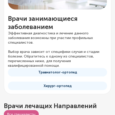
Врачи занимающиеся
заболеванием
Эффективная диагностика и лечение данного
заболевания возможны при участии профильных
специалистов.
Выбор врача зависит от специфики случая и стадии
болезни. Обратитесь к одному из специалистов,
перечисленных ниже, для получения
квалифицированной помощи.
Травматолог-ортопед
Хирург-ортопед
Врачи лечащих Направлений
Все специалисты