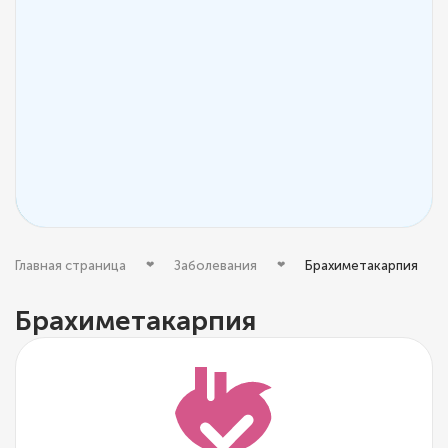
Главная страница
Заболевания
Брахиметакарпия
Брахиметакарпия