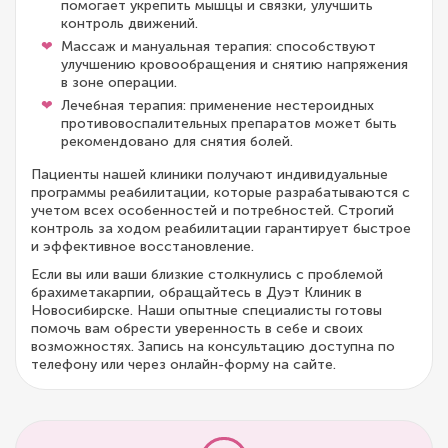
помогает укрепить мышцы и связки, улучшить
контроль движений.
Массаж и мануальная терапия: способствуют
улучшению кровообращения и снятию напряжения
в зоне операции.
Лечебная терапия: применение нестероидных
противовоспалительных препаратов может быть
рекомендовано для снятия болей.
Пациенты нашей клиники получают индивидуальные
программы реабилитации, которые разрабатываются с
учетом всех особенностей и потребностей. Строгий
контроль за ходом реабилитации гарантирует быстрое
и эффективное восстановление.
Если вы или ваши близкие столкнулись с проблемой
брахиметакарпии, обращайтесь в Дуэт Клиник в
Новосибирске. Наши опытные специалисты готовы
помочь вам обрести уверенность в себе и своих
возможностях. Запись на консультацию доступна по
телефону или через онлайн-форму на сайте.