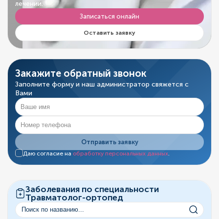
лечении.
Записаться онлайн
Оставить заявку
Закажите обратный звонок
Заполните форму и наш администратор свяжется с
Вами
Отправить заявку
Даю согласие на
обработку персональных данных
.
Заболевания по специальности
Травматолог-ортопед