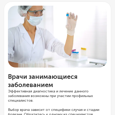
Врачи занимающиеся
заболеванием
Эффективная диагностика и лечение данного
заболевания возможны при участии профильных
специалистов.
Выбор врача зависит от специфики случая и стадии
болезни. Обратитесь к одному из специалистов,