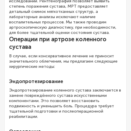
исследований. Рентгенография позволяет выявить
степень поражения сустава, МРТ предоставляет
детальный снимок мягкотканных структур, а
лабораторные анализы исключают наличие
воспалительных процессов. Мы также проводим
артроскопическую диагностику, при необходимости,
для более тщательной оценки состояния сустава.
Операции при артрозе коленного
сустава
В случае, если консервативное лечение не приносит
значительного облегчения, мы предлагаем следующие
хирургические методы:
Эндопротезирование
Эндопротезирование коленного сустава заключается в
замене повреждённого сустава искусственными
компонентами. Это позволяет восстановить
подвижность и уменьшить боль. Процедура требует
тщательной подготовки и послеоперационной
реабилитации.