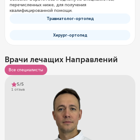
перечисленных ниже, для получения
квалифицированной помощи.
Травматолог-ортопед
Хирург-ортопед
Врачи лечащих Направлений
Все специалисты
5/5
1 отзыв