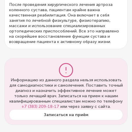
После проведения хирургического лечения артроза
коленного сустава, пациентам крайне важна
качественная реабилитация. Она включает в себя
занятия по лечебной физкультуре, физиотерапию,
массажи и использование специализированных
ортопедических приспособлений. Все это направлено
на скорейшее восстановление функции сустава и
возвращение пациента к активному образу жизни.
Информацию из данного раздела нельзя использовать
для самодиагностики и самолечения. Поставить точный
диагноз и назначить эффективное лечение может
только лечащий врач. Записаться на прием к нашим
квалифицированным специалистам можно по телефону
+7 (383) 209-18-17
или через заявку с сайта.
Записаться на приём