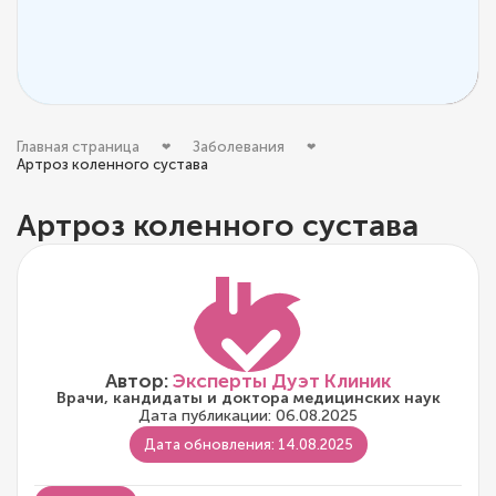
Главная страница
Заболевания
Артроз коленного сустава
Артроз коленного сустава
Автор:
Эксперты Дуэт Клиник
Врачи, кандидаты и доктора медицинских наук
Дата публикации: 06.08.2025
Дата обновления: 14.08.2025