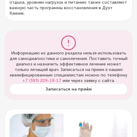
отдыха, уровням нагрузок и питанию также составляют
важную часть программы восстановления в Дуэт
Клиник.
Информацию из данного раздела нельзя использовать
для самодиагностики и самолечения. Поставить точный
диагноз и назначить эффективное лечение может
только лечащий врач. Записаться на прием к нашим
квалифицированным специалистам можно по телефону
+7 (383) 209-18-17
или через заявку с сайта.
Записаться на приём