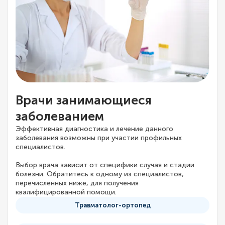
Врачи занимающиеся
заболеванием
Эффективная диагностика и лечение данного
заболевания возможны при участии профильных
специалистов.
Выбор врача зависит от специфики случая и стадии
болезни. Обратитесь к одному из специалистов,
перечисленных ниже, для получения
квалифицированной помощи.
Травматолог-ортопед