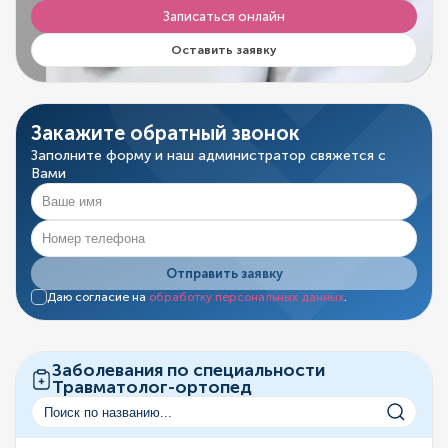
Записаться онлайн
Оставить заявку
Закажите обратный звонок
Заполните форму и наш администратор свяжется с
Вами
Отправить заявку
Даю согласие на
обработку персональных данных
.
Заболевания по специальности
Травматолог-ортопед