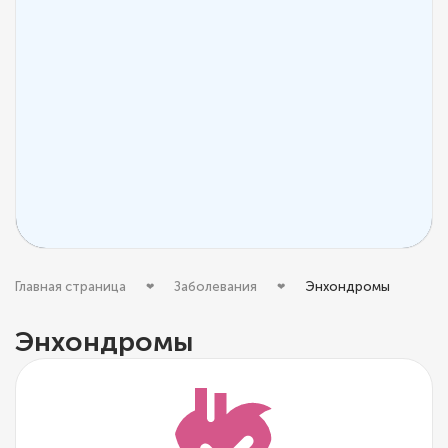
Главная страница
Заболевания
Энхондромы
Энхондромы