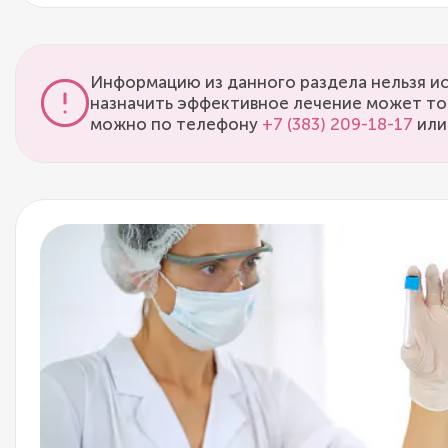
Информацию из данного раздела нельзя ис
назначить эффективное лечение может то
можно по телефону
+7 (383) 209-18-17
или 