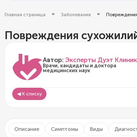
Главная страница
Заболевания
Повреждения
Повреждения сухожилий
Автор:
Эксперты Дуэт Клиник
Врачи, кандидаты и доктора
медицинских наук
◀ К списку
Описание
Симптомы
Виды
Диагнос