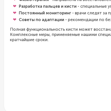
Разработка пальцев и кисти
- специальные 
Постоянный мониторинг
- врачи следят за
Советы по адаптации
- рекомендации по бе
Полная функциональность кисти может восстанав
Комплексные меры, применяемые нашими специал
кратчайшие сроки.