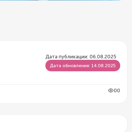
Дата публикации: 06.08.2025
Дата обновления: 14.08.2025
00