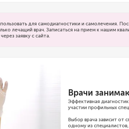
пользовать для самодиагностики и самолечения. Пос
лько лечащий врач. Записаться на прием к нашим кв
через заявку с сайта.
Врачи занима
Эффективная диагностик
участии профильных спец
Выбор врача зависит от 
одному из специалистов,