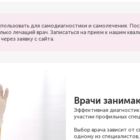
пользовать для самодиагностики и самолечения. Пос
лько лечащий врач. Записаться на прием к нашим кв
через заявку с сайта.
Врачи занима
Эффективная диагностик
участии профильных спец
Выбор врача зависит от 
одному из специалистов,