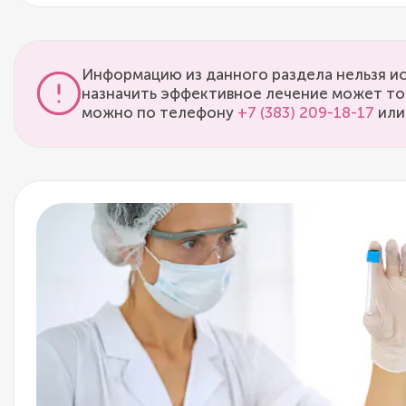
Информацию из данного раздела нельзя ис
назначить эффективное лечение может то
можно по телефону
+7 (383) 209-18-17
или 