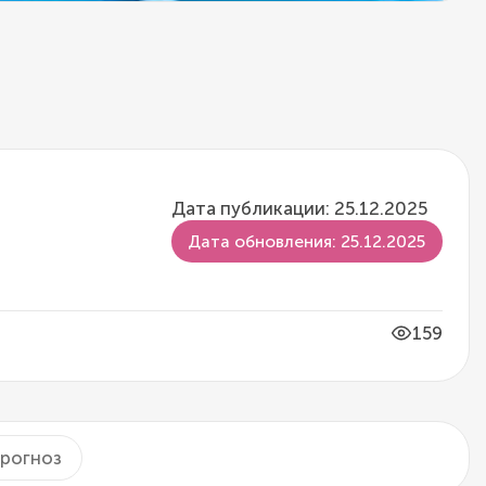
Дата публикации: 25.12.2025
Дата обновления: 25.12.2025
159
рогноз