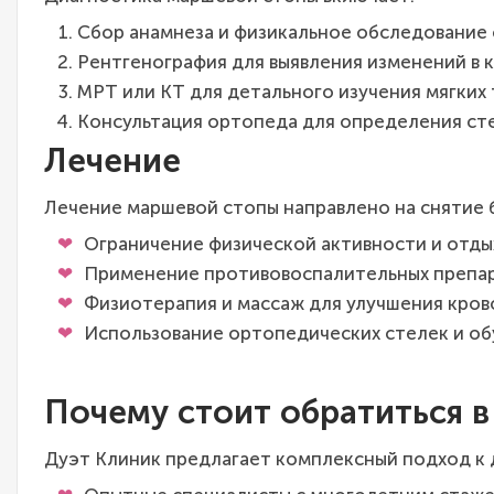
Сбор анамнеза и физикальное обследование 
Рентгенография для выявления изменений в 
МРТ или КТ для детального изучения мягких 
Консультация ортопеда для определения ст
Лечение
Лечение маршевой стопы направлено на снятие 
Ограничение физической активности и отды
Применение противовоспалительных препар
Физиотерапия и массаж для улучшения кро
Использование ортопедических стелек и об
Почему стоит обратиться в
Дуэт Клиник предлагает комплексный подход к 