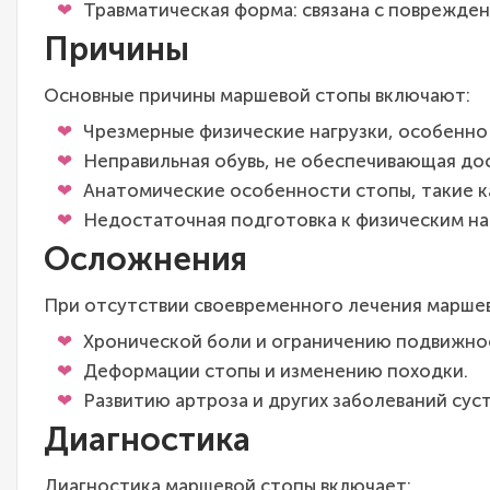
Травматическая форма: связана с поврежден
Причины
Основные причины маршевой стопы включают:
Чрезмерные физические нагрузки, особенно 
Неправильная обувь, не обеспечивающая д
Анатомические особенности стопы, такие к
Недостаточная подготовка к физическим на
Осложнения
При отсутствии своевременного лечения маршев
Хронической боли и ограничению подвижно
Деформации стопы и изменению походки.
Развитию артроза и других заболеваний суст
Диагностика
Диагностика маршевой стопы включает: