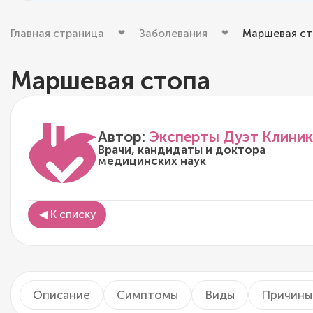
Главная страница
Заболевания
Маршевая ст
Маршевая стопа
Автор:
Эксперты Дуэт Клиник
Врачи, кандидаты и доктора
медицинских наук
◀ К списку
Описание
Симптомы
Виды
Причины