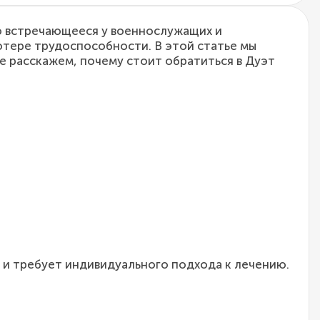
то встречающееся у военнослужащих и
отере трудоспособности. В этой статье мы
е расскажем, почему стоит обратиться в Дуэт
 и требует индивидуального подхода к лечению.