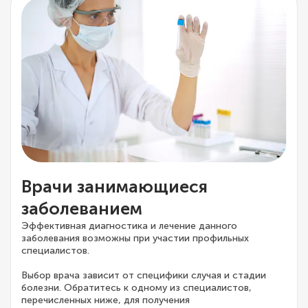
Врачи занимающиеся
заболеванием
Эффективная диагностика и лечение данного
заболевания возможны при участии профильных
специалистов.
Выбор врача зависит от специфики случая и стадии
болезни. Обратитесь к одному из специалистов,
перечисленных ниже, для получения