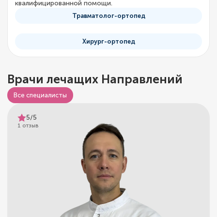
квалифицированной помощи.
Травматолог-ортопед
Хирург-ортопед
Врачи лечащих Направлений
Все специалисты
5/5
1 отзыв