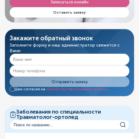
Записаться онлайн
Оставить заявку
Закажите обратный звонок
Заполните форму и наш администратор свяжется с
Вами
Отправить заявку
Даю согласие на
обработку персональных данных
.
Заболевания по специальности
Травматолог-ортопед