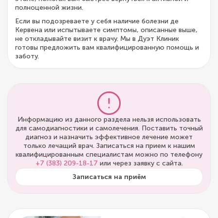
полноценной жизни.
Если вы подозреваете у себя наличие болезни де
Кервена или испытываете симптомы, описанные выше,
не откладывайте визит к врачу. Мы в Дуэт Клиник
готовы предложить вам квалифицированную помощь и
заботу.
Информацию из данного раздела нельзя использовать
для самодиагностики и самолечения. Поставить точный
диагноз и назначить эффективное лечение может
только лечащий врач. Записаться на прием к нашим
квалифицированным специалистам можно по телефону
+7 (383) 209-18-17
или через заявку с сайта.
Записаться на приём