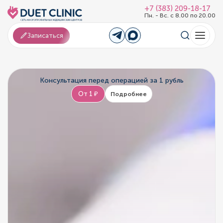
+7 (383) 209-18-17
Пн. - Вс. с 8.00 по 20.00
Записаться
Консультация перед операцией за 1 рубль
От 1 ₽
Подробнее