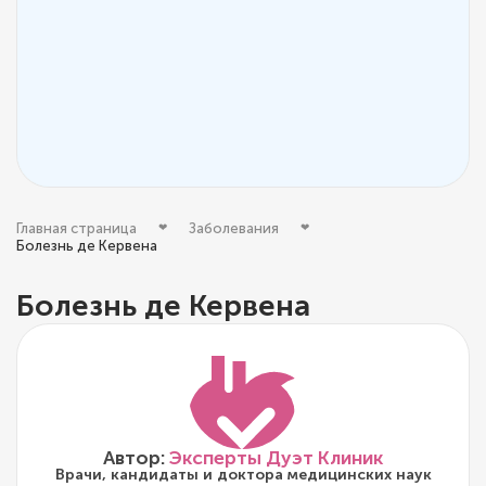
Главная страница
Заболевания
Болезнь де Кервена
Болезнь де Кервена
Автор:
Эксперты Дуэт Клиник
Врачи, кандидаты и доктора медицинских наук