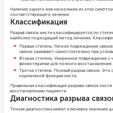
Наличие одного или нескольких из этих симптом
соответствующего лечения.
Классификация
Разрыв связок кисти классифицируется по степе
наиболее подходящий метод лечения. Классифи
Первая степень: Легкое повреждение связо
связок заживают самостоятельно при услов
Вторая степень: Умеренное повреждение с 
физиотерапии для полного восстановления.
Третья степень: Полный разрыв связок. Это
нормальной функции кисти.
Правильная классификация разрыва связок кист
восстановлению пациента.
Диагностика разрыва связо
Точная диагностика имеет ключевое значение д