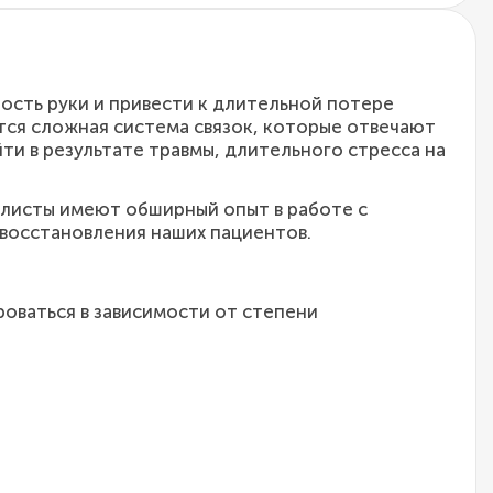
ость руки и привести к длительной потере
тся сложная система связок, которые отвечают
ти в результате травмы, длительного стресса на
алисты имеют обширный опыт в работе с
восстановления наших пациентов.
роваться в зависимости от степени