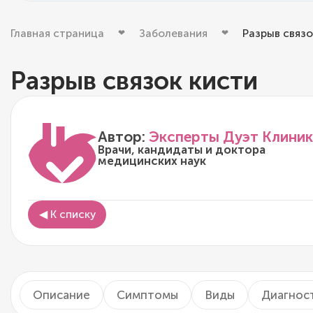
Главная страница
Заболевания
Разрыв связо
Разрыв связок кисти
Автор:
Эксперты Дуэт Клиник
Врачи, кандидаты и доктора
медицинских наук
◀ К списку
Описание
Симптомы
Виды
Диагнос