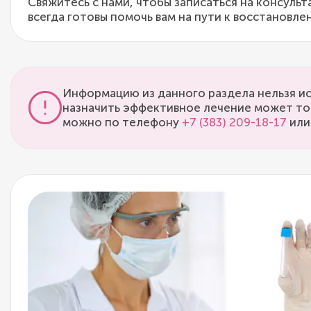
Свяжитесь с нами, чтобы записаться на консуль
всегда готовы помочь вам на пути к восстановле
Информацию из данного раздела нельзя ис
назначить эффективное лечение может то
можно по телефону
+7 (383) 209-18-17
или 