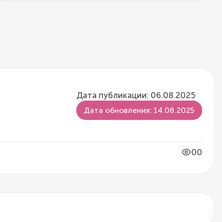
Дата публикации: 06.08.2025
Дата обновления: 14.08.2025
00