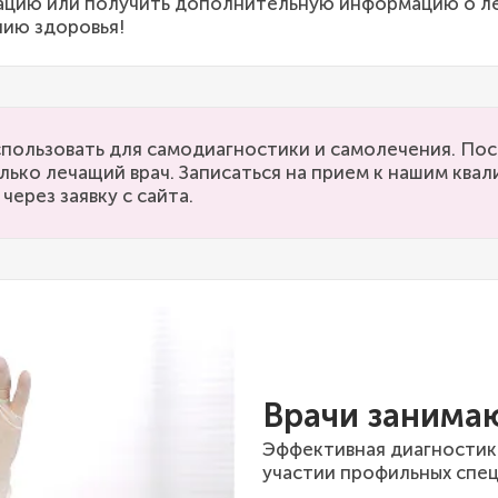
тацию или получить дополнительную информацию о леч
нию здоровья!
пользовать для самодиагностики и самолечения. Пос
лько лечащий врач. Записаться на прием к нашим кв
через заявку с сайта.
Врачи занима
Эффективная диагностик
участии профильных спец