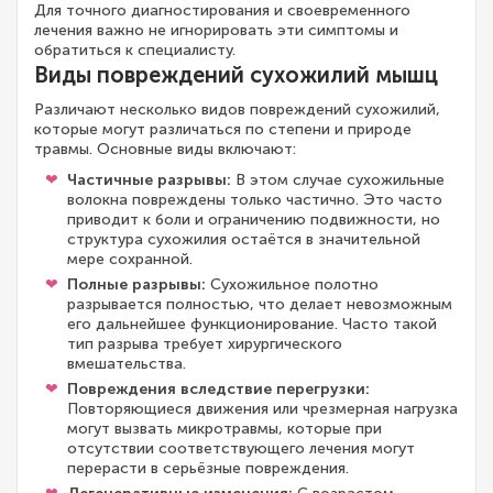
Для точного диагностирования и своевременного
лечения важно не игнорировать эти симптомы и
обратиться к специалисту.
Виды повреждений сухожилий мышц
Различают несколько видов повреждений сухожилий,
которые могут различаться по степени и природе
травмы. Основные виды включают:
Частичные разрывы:
В этом случае сухожильные
волокна повреждены только частично. Это часто
приводит к боли и ограничению подвижности, но
структура сухожилия остаётся в значительной
мере сохранной.
Полные разрывы:
Сухожильное полотно
разрывается полностью, что делает невозможным
его дальнейшее функционирование. Часто такой
тип разрыва требует хирургического
вмешательства.
Повреждения вследствие перегрузки:
Повторяющиеся движения или чрезмерная нагрузка
могут вызвать микротравмы, которые при
отсутствии соответствующего лечения могут
перерасти в серьёзные повреждения.