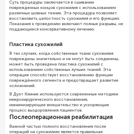
Суть процедуры заключается в сшивании
поврежденных концов сухожилия с использованием
различных шовных техник. Эта процедура позволяет
восстановить целостность сухожилия и его функцию.
Показания к проведению включают полные разрывы, не
поддающиеся консервативному лечению.
Пластика сухожилий
В тех случаях, когда собственные ткани сухожилия
повреждены значительно и не могут быть соединены,
может быть проведена пластика сухожилий с
использованием собственных лучших тканей. Эта
операция способствует восстановлению функции
повреждённого сегмента и предотвращает развитие
осложнений.
В Дуэт Клиник используются современные методики
микрохирургического восстановления,
минимизирующие вмешательство и ускоряющие
процесс выздоровления пациентов.
Послеоперационная реабилитация
Важной частью полного восстановления после
операций на сухожилиях является правильная