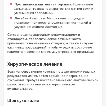
Противовоспалительная терапия:
Применение
медикаментозных препаратов для снятия боли и
уменьшения воспалений.
Лечебный массаж:
Массажные процедуры
помогают при восстановлении мягких тканей и
улучшении общего состояния.
Согласно международным рекомендациям и
стандартам, терапевтическое лечение часто
применяется на начальных стадиях, а также в случае
частичных повреждений, чтобы улучшить состояние
пациента и свести к минимуму стресс для организма.
Хирургическое лечение
Если консервативное лечение не дало положительных
результатов или имеется серьёзное повреждение
сухожилия, требует восстановления его анатомической
целостности, назначается хирургическое
вмешательство.
Шов сухожилия