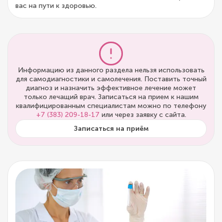
вас на пути к здоровью.
Информацию из данного раздела нельзя использовать
для самодиагностики и самолечения. Поставить точный
диагноз и назначить эффективное лечение может
только лечащий врач. Записаться на прием к нашим
квалифицированным специалистам можно по телефону
+7 (383) 209-18-17
или через заявку с сайта.
Записаться на приём