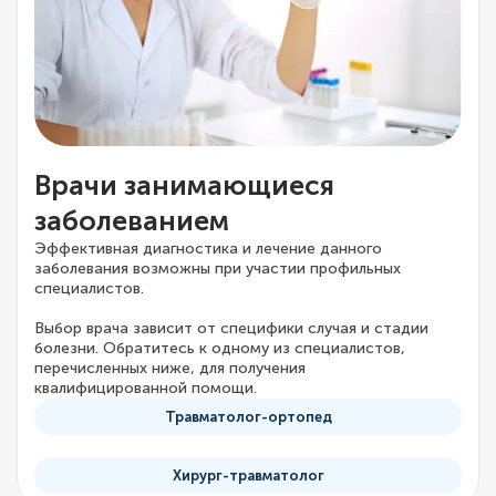
Врачи занимающиеся
заболеванием
Эффективная диагностика и лечение данного
заболевания возможны при участии профильных
специалистов.
Выбор врача зависит от специфики случая и стадии
болезни. Обратитесь к одному из специалистов,
перечисленных ниже, для получения
квалифицированной помощи.
Травматолог-ортопед
Хирург-травматолог