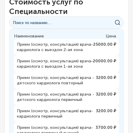
Стоимость услуг по
Специальности
Наименование
Цена
Прием (осмотр, консультация) врача-
25000.00 ₽
кардиолога с выездом 2-ая зона
Прием (осмотр, консультация) врача-
20000.00 ₽
кардиолога с выездом 1-ая зона
Прием (осмотр, консультация) врача -
3200.00 ₽
детского кардиолога повторный
Прием (осмотр, консультация) врача -
3200.00 ₽
детского кардиолога первичный
Прием (осмотр, консультация) врача-
3200.00 ₽
кардиолога первичный
Прием (осмотр, консультация) врача-
3700.00 ₽
кардиолога первичный высшей