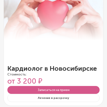
Кардиолог в Новосибирске
Стоимость:
от 3 200 ₽
Записаться на прием
Лечение в рассрочку