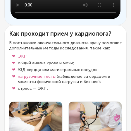
Как проходит прием у кардиолога?
В постановке окончательного диагноза врачу помогают
дополнительные методы исследования, такие как:
ЭКГ
;
общий анализ крови и мочи;
УЗД сердца или магистральных сосудов;
нагрузочные тесты
(наблюдение за сердцем в
моменты физической нагрузки и без нее);
стресс — ЭКГ ;