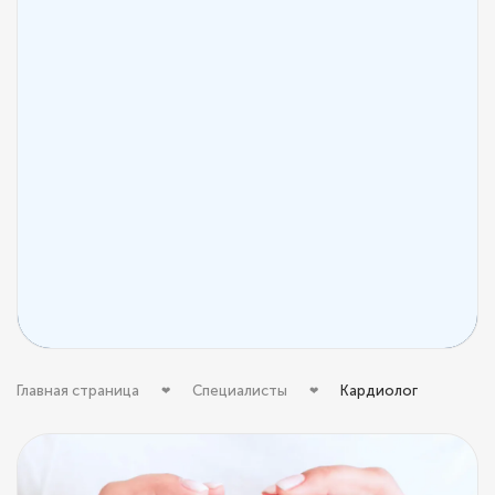
Главная страница
Специалисты
Кардиолог