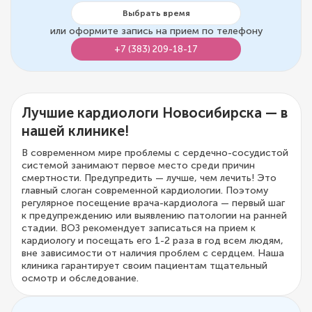
Выбрать время
или оформите запись на прием по телефону
+7 (383) 209-18-17
Лучшие кардиологи Новосибирска — в
нашей клинике!
В современном мире проблемы с сердечно-сосудистой
системой занимают первое место среди причин
смертности. Предупредить — лучше, чем лечить! Это
главный слоган современной кардиологии. Поэтому
регулярное посещение врача-кардиолога — первый шаг
к предупреждению или выявлению патологии на ранней
стадии. ВОЗ рекомендует записаться на прием к
кардиологу и посещать его 1-2 раза в год всем людям,
вне зависимости от наличия проблем с сердцем. Наша
клиника гарантирует своим пациентам тщательный
осмотр и обследование.