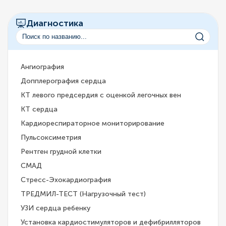
Диагностика
Ангиография
Допплерография сердца
КТ левого предсердия с оценкой легочных вен
КТ сердца
Кардиореспираторное мониторирование
Пульсоксиметрия
Рентген грудной клетки
СМАД
Стресс-Эхокардиография
ТРЕДМИЛ-ТЕСТ (Нагрузочный тест)
УЗИ сердца ребенку
Установка кардиостимуляторов и дефибрилляторов