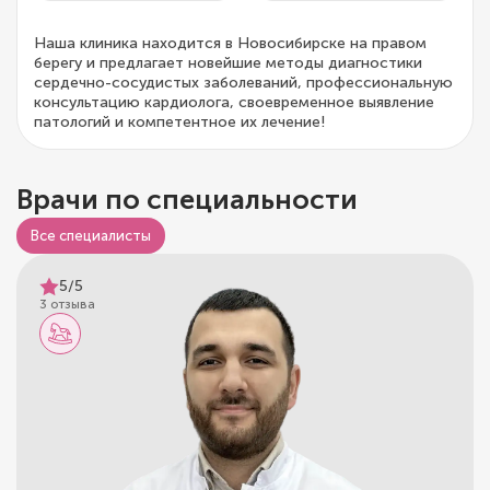
Наша клиника находится в Новосибирске на правом
берегу и предлагает новейшие методы диагностики
сердечно-сосудистых заболеваний, профессиональную
консультацию кардиолога, своевременное выявление
патологий и компетентное их лечение!
Врачи по специальности
Все специалисты
5/5
3 отзыва