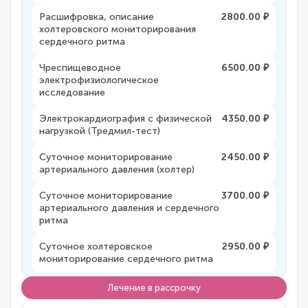
Расшифровка, описание
2800.00 ₽
холтеровского мониторирования
сердечного ритма
Чреспищеводное
6500.00 ₽
электрофизиологическое
исследование
Электрокардиография с физической
4350.00 ₽
нагрузкой (Тредмил-тест)
Суточное мониторирование
2450.00 ₽
артериального давления (холтер)
Суточное мониторирование
3700.00 ₽
артериального давления и сердечного
ритма
Суточное холтеровское
2950.00 ₽
мониторирование сердечного ритма
Лечение в рассрочку