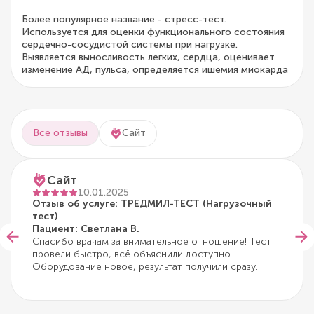
Более популярное название - стресс-тест.
Используется для оценки функционального состояния
сердечно-сосудистой системы при нагрузке.
Выявляется выносливость легких, сердца, оценивает
изменение АД, пульса, определяется ишемия миокарда
Все отзывы
Сайт
Сайт
10.01.2025
Отзыв об услуге: ТРЕДМИЛ-ТЕСТ (Нагрузочный
тест)
Пациент: Светлана В.
Спасибо врачам за внимательное отношение! Тест
провели быстро, всё объяснили доступно.
Оборудование новое, результат получили сразу.