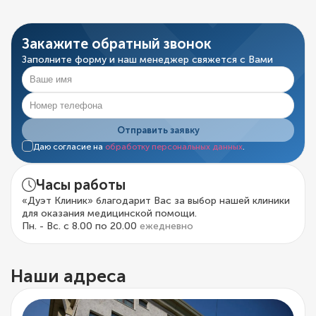
Закажите обратный звонок
Заполните форму и наш менеджер свяжется с Вами
Отправить заявку
Даю согласие на
обработку персональных данных
.
Часы работы
«Дуэт Клиник» благодарит Вас за выбор нашей клиники
для оказания медицинской помощи.
Пн. - Вс. с 8.00 по 20.00
ежедневно
Наши адреса