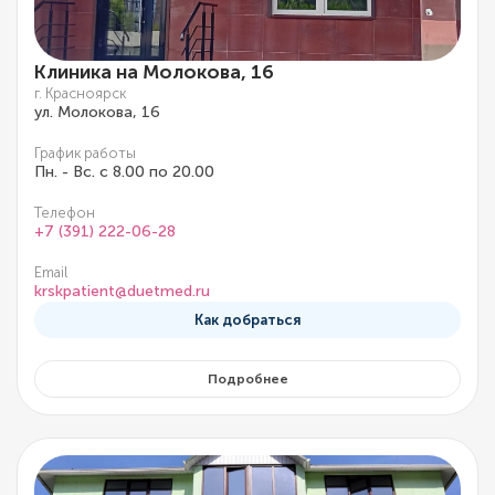
Клиника на Молокова, 16
г. Красноярск
ул. Молокова, 16
График работы
Пн. - Вс. с 8.00 по 20.00
Телефон
+7 (391) 222-06-28
Email
krskpatient@duetmed.ru
Как добраться
Подробнее