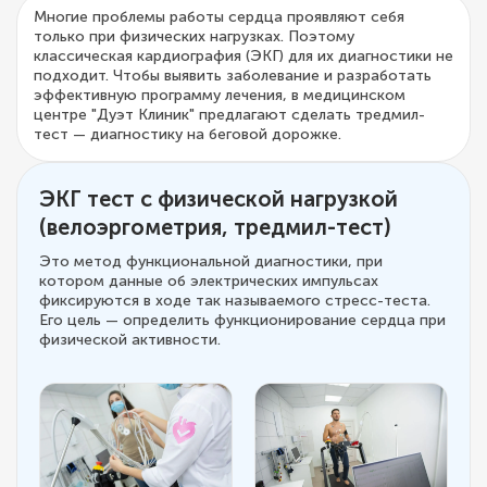
Многие проблемы работы сердца проявляют себя
только при физических нагрузках. Поэтому
классическая кардиография (ЭКГ) для их диагностики не
подходит. Чтобы выявить заболевание и разработать
эффективную программу лечения, в медицинском
центре "Дуэт Клиник" предлагают сделать тредмил-
тест — диагностику на беговой дорожке.
ЭКГ тест с физической нагрузкой
(велоэргометрия, тредмил-тест)
Это метод функциональной диагностики, при
котором данные об электрических импульсах
фиксируются в ходе так называемого стресс-теста.
Его цель — определить функционирование сердца при
физической активности.