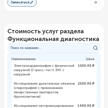
Записаться
Стоимость услуг раздела
Функциональная диагностика
Наименование
Цена
Электрокардиография с физической
1500.00 ₽
нагрузкой (Стресс-тест) ЭКГ с
нагрузкой
Исследование дыхательных объемов
2200.00 ₽
(спирография) с применением
лекарственных препаратов
(бронхолитиков)
Исследование неспровоцированных
1400.00 ₽