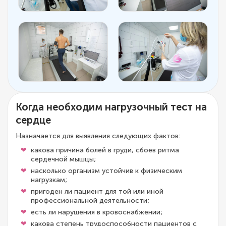
Когда необходим нагрузочный тест на
сердце
Назначается для выявления следующих фактов:
какова причина болей в груди, сбоев ритма
сердечной мышцы;
насколько организм устойчив к физическим
нагрузкам;
пригоден ли пациент для той или иной
профессиональной деятельности;
есть ли нарушения в кровоснабжении;
какова степень трудоспособности пациентов с