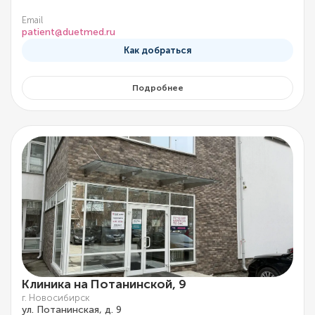
Email
patient@duetmed.ru
Как добраться
Подробнее
Клиника на Потанинской, 9
г. Новосибирск
ул. Потанинская, д. 9