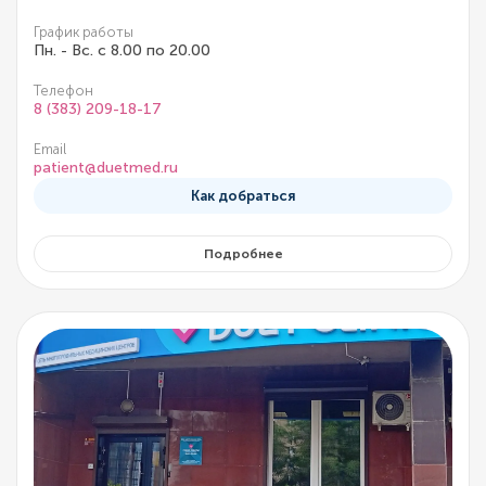
График работы
Пн. - Вс. с 8.00 по 20.00
Телефон
8 (383) 209-18-17
Email
patient@duetmed.ru
Как добраться
Подробнее