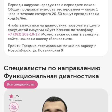
Периоды нагрузок чередуются с периодами покоя.
Общая продолжительность тестирования — около 1
часа, в течение которого 20-30 минут приходится на
ходьбу/бег.
Чтобы записаться на диагностику, позвоните в центр
сосудистой хирургии «Дуэт Клиник» по телефону
+7 (383) 209-18-17
. Можно также оставить заявку на
сайте, нажав на кнопку «Записаться».
Пройти Тредмил-тестирование можно по адресу: г.
Новосибирск, ул. Потанинская 9
Специалисты по направлению
Функциональная диагностика
Все специалисты
5/5
3 отзыва