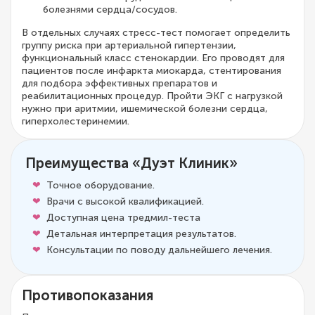
болезнями сердца/сосудов.
В отдельных случаях стресс-тест помогает определить
группу риска при артериальной гипертензии,
функциональный класс стенокардии. Его проводят для
пациентов после инфаркта миокарда, стентирования
для подбора эффективных препаратов и
реабилитационных процедур. Пройти ЭКГ с нагрузкой
нужно при аритмии, ишемической болезни сердца,
гиперхолестеринемии.
Преимущества «Дуэт Клиник»
Точное оборудование.
Врачи с высокой квалификацией.
Доступная цена тредмил-теста
Детальная интерпретация результатов.
Консультации по поводу дальнейшего лечения.
Противопоказания