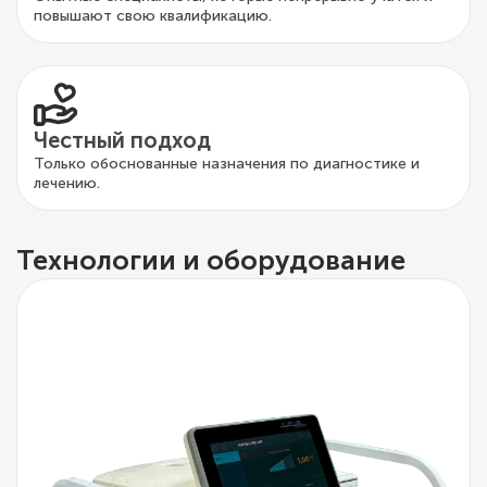
повышают свою квалификацию.
Честный подход
Только обоснованные назначения по диагностике и
лечению.
Технологии и оборудование