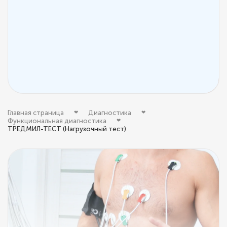
Главная страница
Диагностика
Функциональная диагностика
ТРЕДМИЛ-ТЕСТ (Нагрузочный тест)