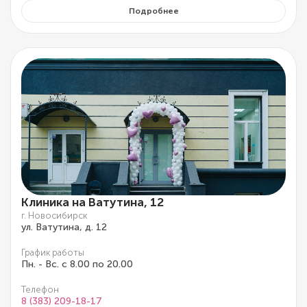
Подробнее
Клиника на Ватутина, 12
г. Новосибирск
ул. Ватутина, д. 12
График работы
Пн. - Вс. с 8.00 по 20.00
Телефон
8 (383) 209-18-17