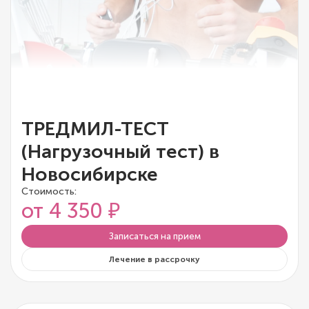
ТРЕДМИЛ-ТЕСТ
(Нагрузочный тест) в
Новосибирске
Стоимость:
от 4 350 ₽
Записаться на прием
Лечение в рассрочку