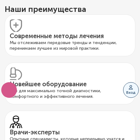
Наши преимущества
Современные методы лечения
Мы отслеживаем передовые тренды и тенденции,
перенимаем лучшее из мировой практики.
Новейшее оборудование
Всё для максимально точной диагностики,
Вход
комфортного и эффективного лечения.
Врачи-эксперты
Опытные специалисты, которые непрерывно учатся и