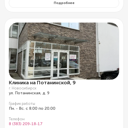
Подробнее
Клиника на Потанинской, 9
г. Новосибирск
ул. Потанинская, д. 9
График работы
Пн. - Вс. с 8.00 по 20.00
Телефон
8 (383) 209-18-17