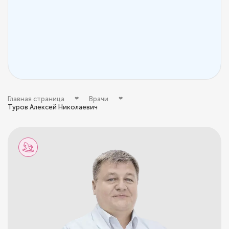
Главная страница
Врачи
Туров Алексей Николаевич