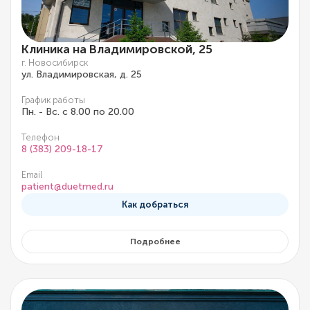
Клиника на Владимировской, 25
г. Новосибирск
ул. Владимировская, д. 25
График работы
Пн. - Вс. с 8.00 по 20.00
Телефон
8 (383) 209-18-17
Email
patient@duetmed.ru
Как добраться
Подробнее