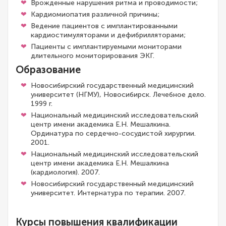
Врожденные нарушения ритма и проводимости;
Кардиомиопатия различной причины;
Ведение пациентов с имплантированными
кардиостимуляторами и дефибрилляторами;
Пациенты с имплантируемыми мониторами
длительного мониторирования ЭКГ.
Образование
Новосибирский государственный медицинский
университет (НГМУ), Новосибирск. Лечебное дело.
1999 г.
Национальный медицинский исследовательский
центр имени академика Е.Н. Мешалкина.
Ординатура по сердечно-сосудистой хирургии.
2001.
Национальный медицинский исследовательский
центр имени академика Е.Н. Мешалкина
(кардиология). 2007.
Новосибирский государственный медицинский
университет. Интернатура по терапии. 2007.
Курсы повышения квалификации