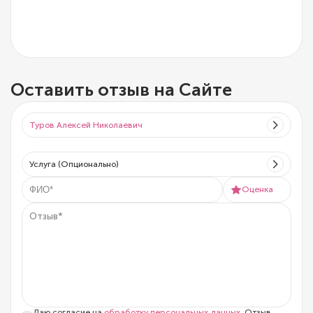
Оставить отзыв на Сайте
Туров Алексей Николаевич
Услуга (Опционально)
Оценка
Даю согласие на
обработку персональных данных
. Отзыв