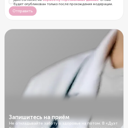
будет опубликован только после прохождения модерации.
Отправить
Запишитесь на приём
Не откладывайте заботу о здоровье на потом. В «Дуэт