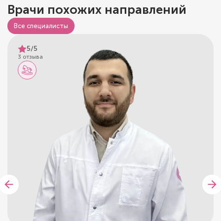
Врачи похожих направлений
Все специалисты
5/5
3 отзыва