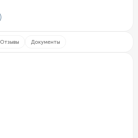
Отзывы
Документы