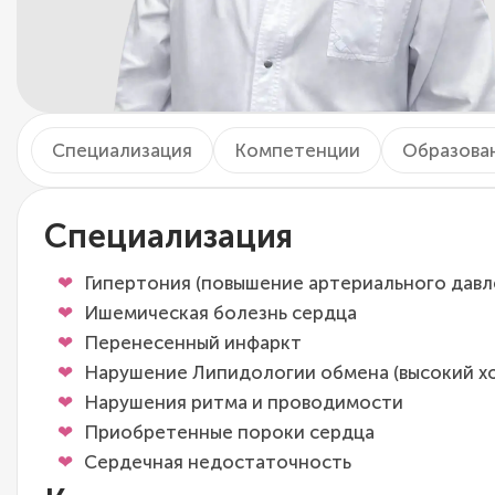
Специализация
Компетенции
Образова
Специализация
Гипертония (повышение артериального давл
Ишемическая болезнь сердца
Перенесенный инфаркт
Нарушение Липидологии обмена (высокий х
Нарушения ритма и проводимости
Приобретенные пороки сердца
Сердечная недостаточность