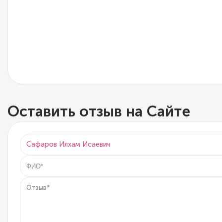
Оставить отзыв на Сайте
Сафаров Илхам Исаевич