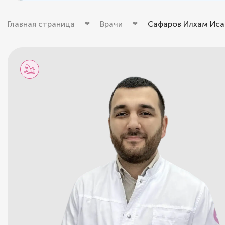
Главная страница
Врачи
Сафаров Илхам Иса