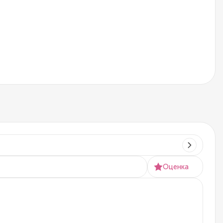
Оценка