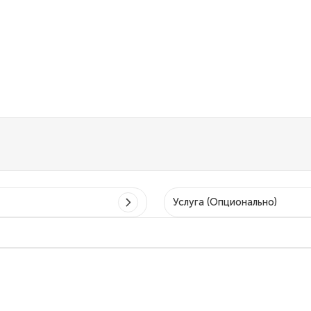
Услуга (Опционально)