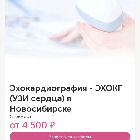
Эхокардиография - ЭХОКГ
(УЗИ сердца) в
Новосибирске
Стоимость:
от 4 500 ₽
Записаться на прием