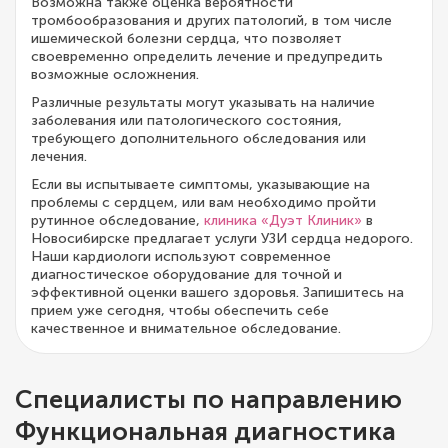
Возможна также оценка вероятности
тромбообразования и других патологий, в том числе
ишемической болезни сердца, что позволяет
своевременно определить лечение и предупредить
возможные осложнения.
Различные результаты могут указывать на наличие
заболевания или патологического состояния,
требующего дополнительного обследования или
лечения.
Если вы испытываете симптомы, указывающие на
проблемы с сердцем, или вам необходимо пройти
рутинное обследование,
клиника «Дуэт Клиник»
в
Новосибирске предлагает услуги УЗИ сердца недорого.
Наши кардиологи используют современное
диагностическое оборудование для точной и
эффективной оценки вашего здоровья. Запишитесь на
прием уже сегодня, чтобы обеспечить себе
качественное и внимательное обследование.
Специалисты по направлению
Функциональная диагностика