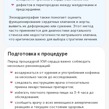
дефектов в перегородках между желудочками и
предсердиями.
Эхокардиография также помогает оценить
функционирование сердечных клапанов и аорты,
выявить их деформацию или сужение. Этот метод
часто применяется для диагностики аортального
стеноза или недостаточности митрального клапана,
что критически важно для выбора стратегии лечения.
Подготовка к процедуре
Перед процедурой УЗИ сердца важно соблюдать
несколько рекомендаций:
воздержаться от курения и употребления кофеина
за несколько часов до исследования;
следовать инструкциям врача относительно
приема лекарственных препаратов;
избегать плотного приема пищи за 3-4 часа до
обследования;
сообщить врачу о всех имеющихся аллергических
реакциях и текущем состоянии здоровья.