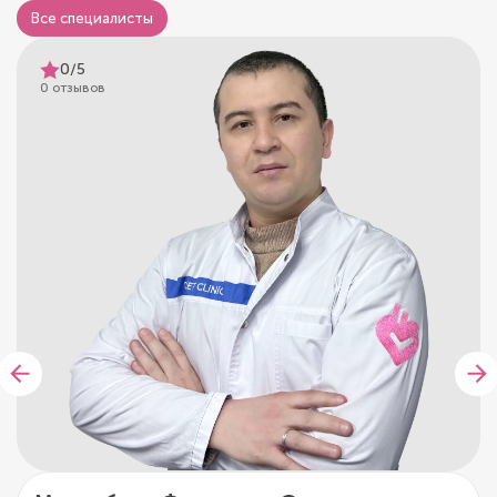
Все специалисты
0/5
0 отзывов