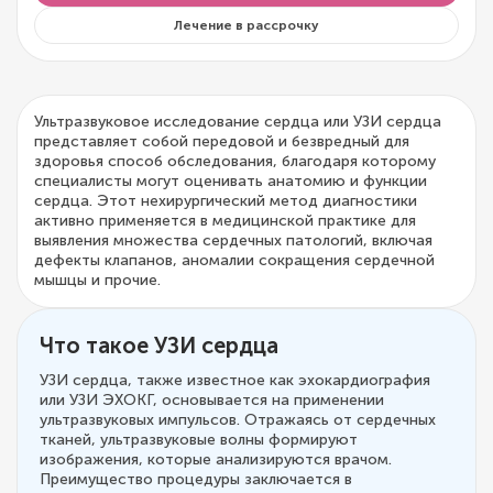
Лечение в рассрочку
Ультразвуковое исследование сердца или УЗИ сердца
представляет собой передовой и безвредный для
здоровья способ обследования, благодаря которому
специалисты могут оценивать анатомию и функции
сердца. Этот нехирургический метод диагностики
активно применяется в медицинской практике для
выявления множества сердечных патологий, включая
дефекты клапанов, аномалии сокращения сердечной
мышцы и прочие.
Что такое УЗИ сердца
УЗИ сердца, также известное как эхокардиография
или УЗИ ЭХОКГ, основывается на применении
ультразвуковых импульсов. Отражаясь от сердечных
тканей, ультразвуковые волны формируют
изображения, которые анализируются врачом.
Преимущество процедуры заключается в