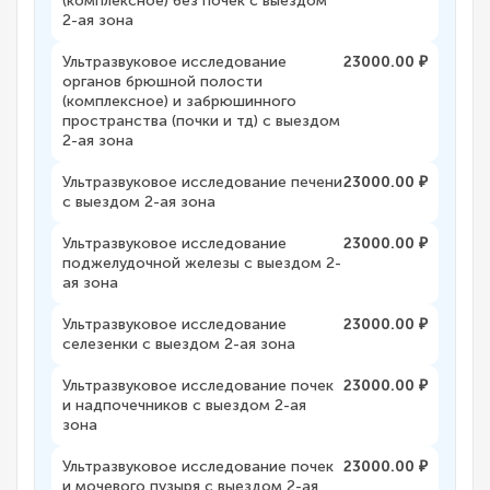
(комплексное) без почек с выездом
2-ая зона
Ультразвуковое исследование
23000.00 ₽
органов брюшной полости
(комплексное) и забрюшинного
пространства (почки и тд) с выездом
2-ая зона
Ультразвуковое исследование печени
23000.00 ₽
с выездом 2-ая зона
Ультразвуковое исследование
23000.00 ₽
поджелудочной железы с выездом 2-
ая зона
Ультразвуковое исследование
23000.00 ₽
селезенки с выездом 2-ая зона
Ультразвуковое исследование почек
23000.00 ₽
и надпочечников с выездом 2-ая
зона
Ультразвуковое исследование почек
23000.00 ₽
и мочевого пузыря с выездом 2-ая