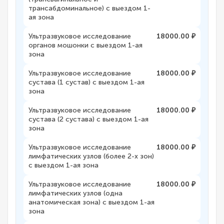
трансабдоминальное) с выездом 1-
ая зона
Ультразвуковое исследование
18000.00 ₽
органов мошонки с выездом 1-ая
зона
Ультразвуковое исследование
18000.00 ₽
сустава (1 сустав) с выездом 1-ая
зона
Ультразвуковое исследование
18000.00 ₽
сустава (2 сустава) с выездом 1-ая
зона
Ультразвуковое исследование
18000.00 ₽
лимфатических узлов (более 2-х зон)
с выездом 1-ая зона
Ультразвуковое исследование
18000.00 ₽
лимфатических узлов (одна
анатомическая зона) с выездом 1-ая
зона