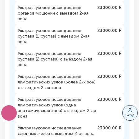
Ультразвуковое исследование
23000.00 ₽
органов мошонки с выездом 2-ая
зона
Ультразвуковое исследование
23000.00 ₽
сустава (1 сустав) с выездом 2-ая
зона
Ультразвуковое исследование
23000.00 ₽
сустава (2 сустава) с выездом 2-ая
зона
Ультразвуковое исследование
23000.00 ₽
лимфатических узлов (более 2-х зон)
с выездом 2-ая зона
Ультразвуковое исследование
23000.00 ₽
лимфатических узлов (одна
анатомическая зона) с выездом 2-ая
Вход
зона
Ультразвуковое исследование
23000.00 ₽
слюнных желез с выездом 2-ая зона