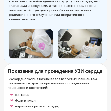
возможности наблюдения за структурой сердца, его
клапанами и сосудами, а также оценке размеров и
пампинговой функции органа без использования
радиационного облучения или оперативного
вмешательства.
Показания для проведения УЗИ сердца
Эхокардиоскопия назначается взрослым пациентам
различного возраста при наличии определенных
признаков и состояний:
одышка;
боли в груди;
нарушения ритма сердца;