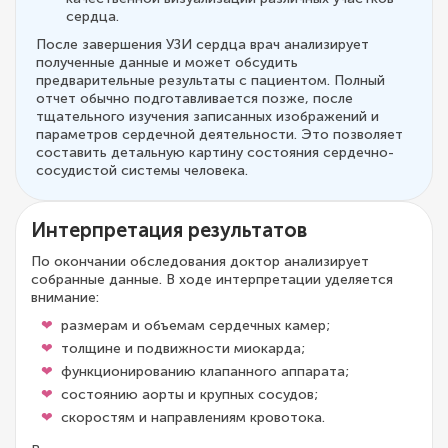
сердца.
После завершения УЗИ сердца врач анализирует
полученные данные и может обсудить
предварительные результаты с пациентом. Полный
отчет обычно подготавливается позже, после
тщательного изучения записанных изображений и
параметров сердечной деятельности. Это позволяет
составить детальную картину состояния сердечно-
сосудистой системы человека.
Интерпретация результатов
По окончании обследования доктор анализирует
собранные данные. В ходе интерпретации уделяется
внимание:
размерам и объемам сердечных камер;
толщине и подвижности миокарда;
функционированию клапанного аппарата;
состоянию аорты и крупных сосудов;
скоростям и направлениям кровотока.