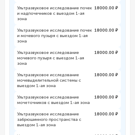
Ультразвуковое исследование почек
18000.00 ₽
и надпочечников с выездом 1-ая
зона
Ультразвуковое исследование почек
18000.00 ₽
и мочевого пузыря с выездом 1-ая
зона
Ультразвуковое исследование
18000.00 ₽
мочевого пузыря с выездом 1-ая
зона
Ультразвуковое исследование
18000.00 ₽
мочевыделительной системы с
выездом 1-ая зона
Ультразвуковое исследование
18000.00 ₽
мочеточников с выездом 1-ая зона
Ультразвуковое исследование
18000.00 ₽
забрюшинного пространства с
выездом 1-ая зона