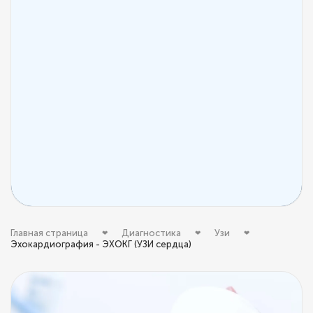
Главная страница
Диагностика
Узи
Эхокардиография - ЭХОКГ (УЗИ сердца)