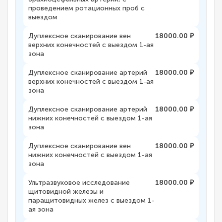
проведением ротационных проб с
выездом
Дуплексное сканирование вен
18000.00 ₽
верхних конечностей с выездом 1-ая
зона
Дуплексное сканирование артерий
18000.00 ₽
верхних конечностей с выездом 1-ая
зона
Дуплексное сканирование артерий
18000.00 ₽
нижних конечностей с выездом 1-ая
зона
Дуплексное сканирование вен
18000.00 ₽
нижних конечностей с выездом 1-ая
зона
Ультразвуковое исследование
18000.00 ₽
щитовидной железы и
паращитовидных желез с выездом 1-
ая зона