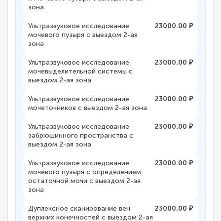
зона
Ультразвуковое исследование
23000.00 ₽
мочевого пузыря с выездом 2-ая
зона
Ультразвуковое исследование
23000.00 ₽
мочевыделительной системы с
выездом 2-ая зона
Ультразвуковое исследование
23000.00 ₽
мочеточников с выездом 2-ая зона
Ультразвуковое исследование
23000.00 ₽
забрюшинного пространства с
выездом 2-ая зона
Ультразвуковое исследование
23000.00 ₽
мочевого пузыря с определением
остаточной мочи с выездом 2-ая
зона
Дуплексное сканирование вен
23000.00 ₽
верхних конечностей с выездом 2-ая