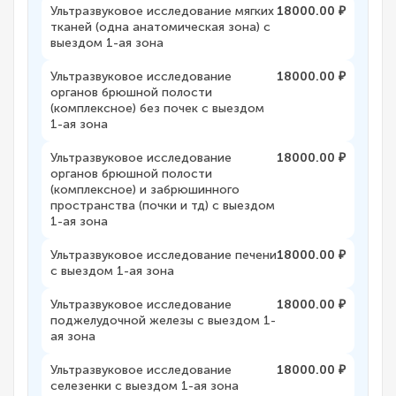
Ультразвуковое исследование мягких
18000.00 ₽
тканей (одна анатомическая зона) с
выездом 1-ая зона
Ультразвуковое исследование
18000.00 ₽
органов брюшной полости
(комплексное) без почек с выездом
1-ая зона
Ультразвуковое исследование
18000.00 ₽
органов брюшной полости
(комплексное) и забрюшинного
пространства (почки и тд) с выездом
1-ая зона
Ультразвуковое исследование печени
18000.00 ₽
с выездом 1-ая зона
Ультразвуковое исследование
18000.00 ₽
поджелудочной железы с выездом 1-
ая зона
Ультразвуковое исследование
18000.00 ₽
селезенки с выездом 1-ая зона