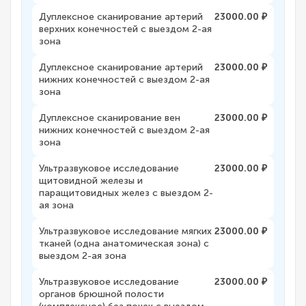
Дуплексное сканирование артерий
23000.00 ₽
верхних конечностей с выездом 2-ая
зона
Дуплексное сканирование артерий
23000.00 ₽
нижних конечностей с выездом 2-ая
зона
Дуплексное сканирование вен
23000.00 ₽
нижних конечностей с выездом 2-ая
зона
Ультразвуковое исследование
23000.00 ₽
щитовидной железы и
паращитовидных желез с выездом 2-
ая зона
Ультразвуковое исследование мягких
23000.00 ₽
тканей (одна анатомическая зона) с
выездом 2-ая зона
Ультразвуковое исследование
23000.00 ₽
органов брюшной полости