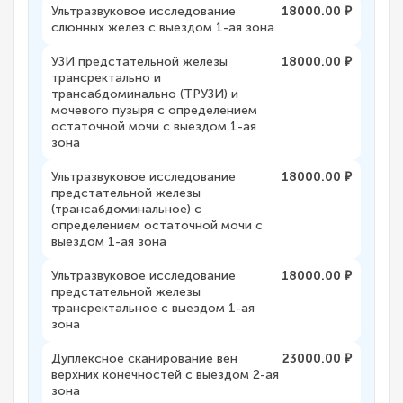
Ультразвуковое исследование
18000.00 ₽
слюнных желез с выездом 1-ая зона
УЗИ предстательной железы
18000.00 ₽
трансректально и
трансабдоминально (ТРУЗИ) и
мочевого пузыря с определением
остаточной мочи с выездом 1-ая
зона
Ультразвуковое исследование
18000.00 ₽
предстательной железы
(трансабдоминальное) с
определением остаточной мочи с
выездом 1-ая зона
Ультразвуковое исследование
18000.00 ₽
предстательной железы
трансректальное с выездом 1-ая
зона
Дуплексное сканирование вен
23000.00 ₽
верхних конечностей с выездом 2-ая
зона