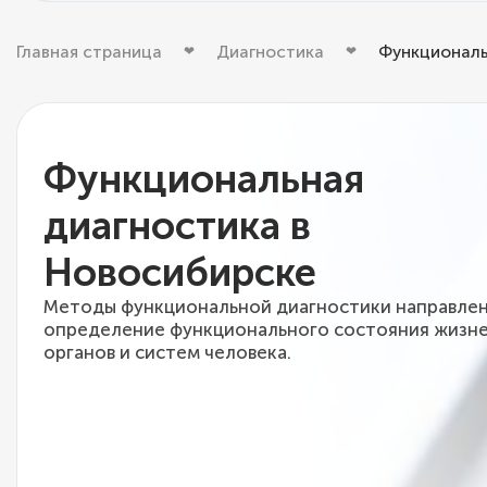
Главная страница
Диагностика
Функциональ
Функциональная
диагностика в
Новосибирске
Методы функциональной диагностики направлен
определение функционального состояния жизн
органов и систем человека.