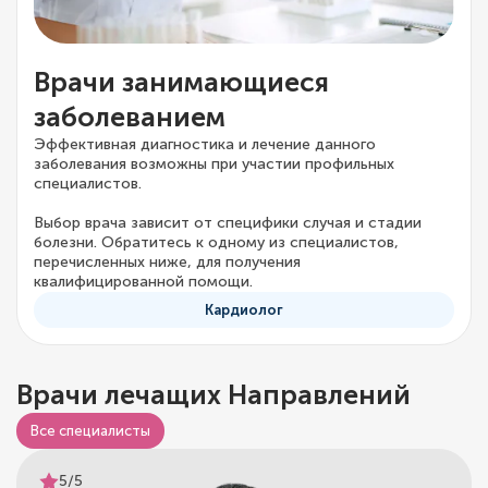
Врачи занимающиеся
заболеванием
Эффективная диагностика и лечение данного
заболевания возможны при участии профильных
специалистов.
Выбор врача зависит от специфики случая и стадии
болезни. Обратитесь к одному из специалистов,
перечисленных ниже, для получения
квалифицированной помощи.
Кардиолог
Врачи лечащих Направлений
Все специалисты
5/5