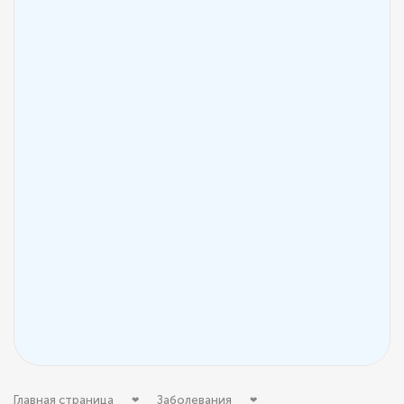
Главная страница
Заболевания