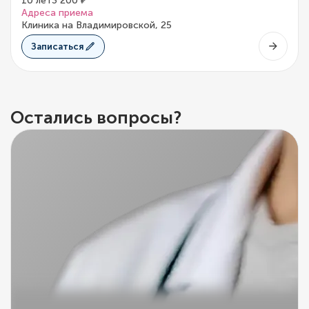
10 лет
3 200 ₽
Адреса приема
Клиника на Владимировской, 25
Записаться
Остались вопросы?