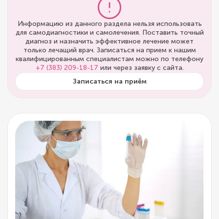
Информацию из данного раздела нельзя использовать
для самодиагностики и самолечения. Поставить точный
диагноз и назначить эффективное лечение может
только лечащий врач. Записаться на прием к нашим
квалифицированным специалистам можно по телефону
+7 (383) 209-18-17
или через заявку с сайта.
Записаться на приём